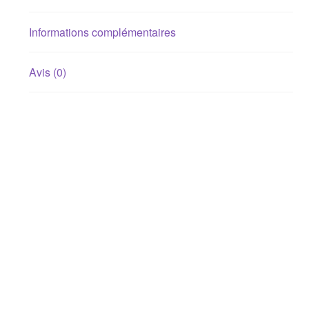
Informations complémentaires
Avis (0)