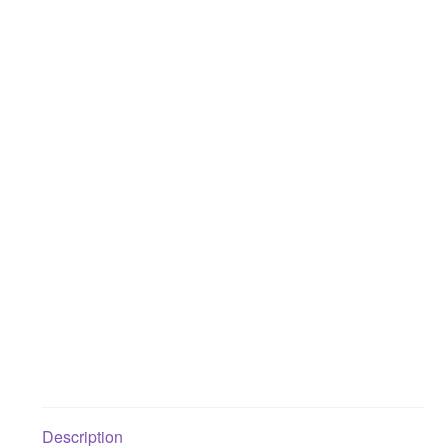
Description