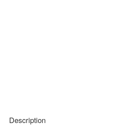
Description