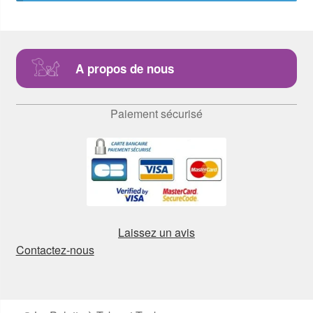
A propos de nous
Paiement sécurisé
Laissez un avis
Contactez-nous