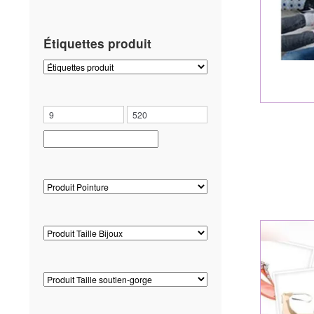
Étiquettes produit