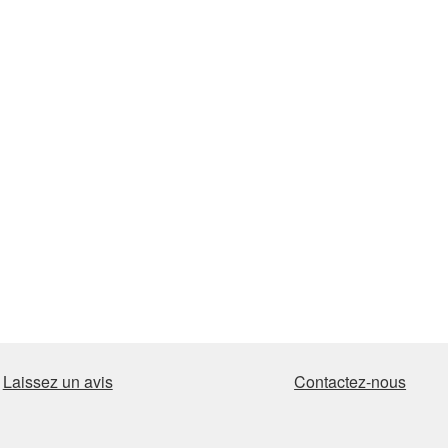
Laissez un avis
Contactez-nous