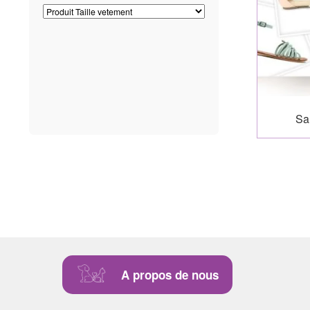
Sa
A propos de nous