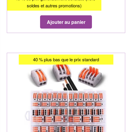
soldes et autres promotions)
Ajouter au panier
40 % plus bas que le prix standard