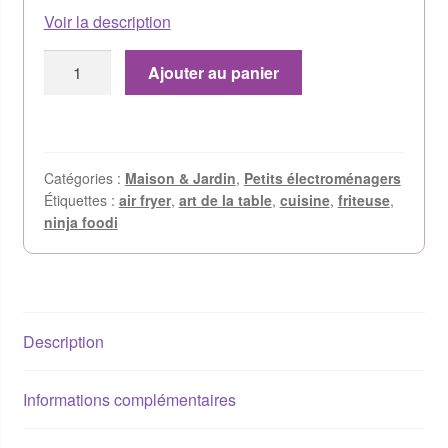
Voir la description
Ajouter au panier
Catégories :
Maison & Jardin
,
Petits électroménagers
Étiquettes :
air fryer
,
art de la table
,
cuisine
,
friteuse
,
ninja foodi
Description
Informations complémentaires