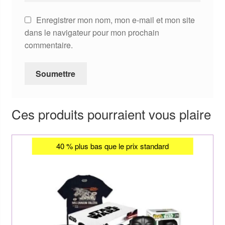
Enregistrer mon nom, mon e-mail et mon site
dans le navigateur pour mon prochain
commentaire.
Ces produits pourraient vous plaire
40 % plus bas que le prix standard