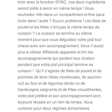
tiroir avec la fonction SYNC, vos deux ingrédients
seront prêts à servir en même temps ! Vous
souhaitez rôtir dans un compartiment et frire sans
huile dans l’autre ? Aucun problème ! Les filets de
poulet et les frites n’ont pas le même temps de
cuisson ? La cuisson se termine au même
moment pour que vous dégustiez votre plat tout
chaud avec son accompagnement. Vous n’aurez
plus à utiliser différents appareils et fini les
accompagnements qui perdent leur chaleur
pendant que votre plat principal termine sa
cuisson ! Qu’il s’agisse de filets de poulet et de
pommes de terre rôties moelleuses, de saumon
cuit au four et de légumes dorés ou de
hamburgers saignants et de frites croustillantes,
votre plat préféré et son accompagnement sont
toujours réussis en un rien de temps. Vous
cuisinez pour deux régimes alimentaires