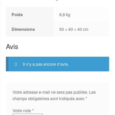
Poids
8,8 kg
Dimensions
50 × 40 × 40 cm
Avis
Il n’y a pas encore d’avis.
Votre adresse e-mail ne sera pas publiée.
Les
champs obligatoires sont indiqués avec
*
Votre note
*