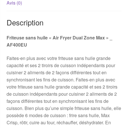
Avis (0)
Description
Friteuse sans huile « Air Fryer Dual Zone Max » _
AF400EU
Faites-en plus avec votre friteuse sans huile grande
capacité et ses 2 tiroirs de cuisson indépendants pour
cuisiner 2 aliments de 2 façons différentes tout en
synchronisant les fins de cuisson. Faites-en plus avec
votre friteuse sans huile grande capacité et ses 2 tiroirs
de cuisson indépendants pour cuisiner 2 aliments de 2
façons différentes tout en synchronisant les fins de
cuisson. Bien plus qu’une simple friteuse sans huile, elle
possède 6 modes de cuisson : frire sans huile, Max
Crisp, rôtir, cuire au four, réchauffer, déshydrater. En