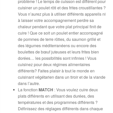
problème ! Le temps de cuisson est différent pour
cuisiner un poulet rôti et des frites croustillantes ?
Vous n’aurez plus à utiliser différents appareils ni
à laisser votre accompagnement perdre sa
chaleur pendant que votre plat principal finit de
cuire ! Que ce soit un poulet entier accompagné
de pommes de terre rôties, du saumon grillé et
des légumes méditerranéens ou encore des
boulettes de bœuf juteuses et leurs frites bien
dorées… les possibilités sont infinies ! Vous
cuisinez pour deux régimes alimentaires
différents? Faites plaisir à tout le monde en
cuisinant végétarien dans un tiroir et de la viande
dans l’autre.
La fonction
MATCH
: Vous voulez cuire deux
plats différents en utilisant des durées, des
températures et des programmes différents ?
Définissez des réglages différents dans chaque