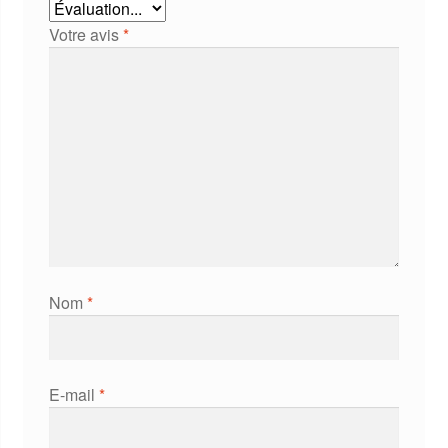
Votre avis
*
Nom
*
E-mail
*