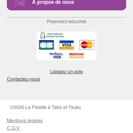
A propos de nous
Paiement sécurisé
Laissez un avis
Contactez-nous
©2025 La Palette à Tabo et Tsuko
Mentions légales
C.G.V.