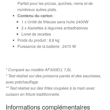
Parfait pour les pizzas, quiches, nems et de
nombreux autres plats.
Contenu du carton
:
1 x Unité de friteuse sans huile 2400W
2 x Assiettes à légumes antiadhésives
Livret de recettes
Poids du produit : 8,8 kg
Puissance de la batterie : 2470 W
* Comparé au modèle AF300EU, 7,6L
* Test réalisé sur des poissons panés et des saucisses,
avec préchauffage
** Test réalisé sur des frites coupées à la main avec
cuisson en friture traditionnelle.
Informations complémentaires