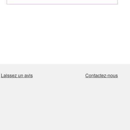
Laissez un avis
Contactez-nous