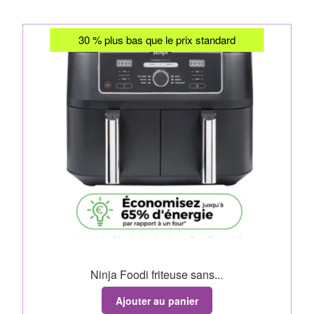
30 % plus bas que le prix standard
Ninja Foodi friteuse sans...
Ajouter au panier