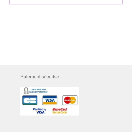
Paiement sécurisé