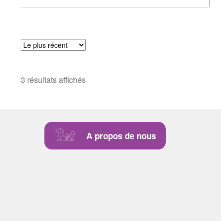
3 résultats affichés
A propos de nous