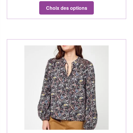
Choix des options