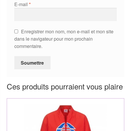
E-mail
*
Enregistrer mon nom, mon e-mail et mon site
dans le navigateur pour mon prochain
commentaire.
Ces produits pourraient vous plaire