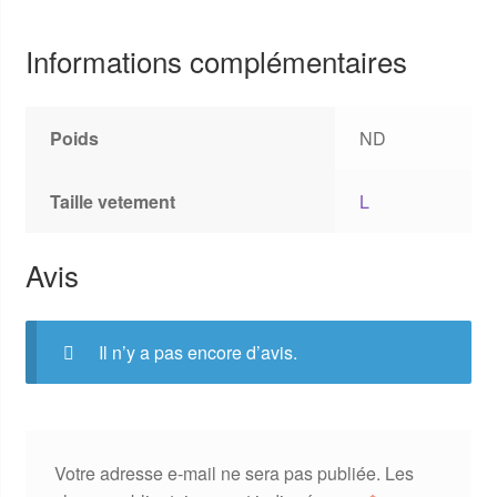
Informations complémentaires
Poids
ND
Taille vetement
L
Avis
Il n’y a pas encore d’avis.
Votre adresse e-mail ne sera pas publiée.
Les