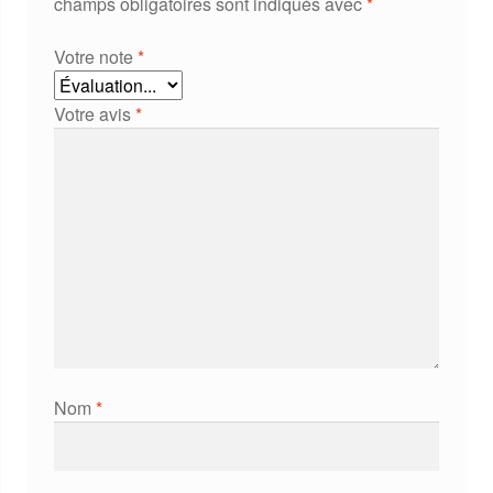
champs obligatoires sont indiqués avec
*
Votre note
*
Votre avis
*
Nom
*