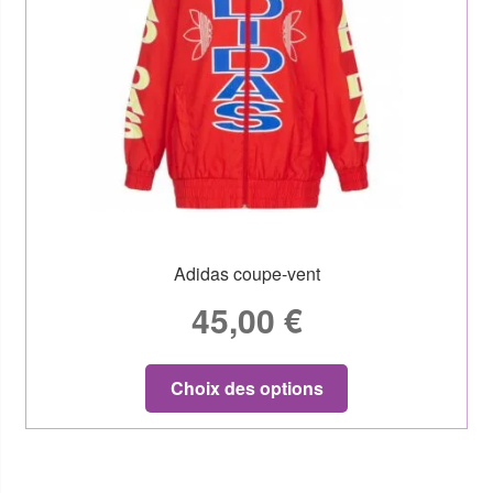
Adidas coupe-vent
45,00
€
Choix des options