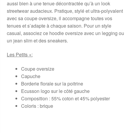
aussi bien à une tenue décontractée qu’à un look
streetwear audacieux. Pratique, stylé et ultra-polyvalent
avec sa coupe oversize, il accompagne toutes vos
tenues et s’adapte à chaque saison. Pour un style
casual, associez ce hoodie oversize avec un legging ou
un jean slim et des sneakers.
Les Petits +:
Coupe oversize
Capuche
Borderie florale sur la poitrine
Ecusson logo sur le côté gauche
Composition : 55% coton et 45% polyester
Coloris : brique