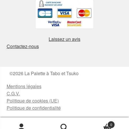
Laissez un avis
Contactez-nous
©2026 La Palette à Tabo et Tsuko
Mentions légales
C.G.V.
Politique de cookies (UE)
Politique de confidentialité
0