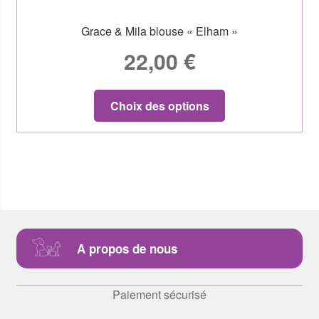
Grace & Mila blouse « Elham »
22,00
€
Choix des options
A propos de nous
Paiement sécurisé