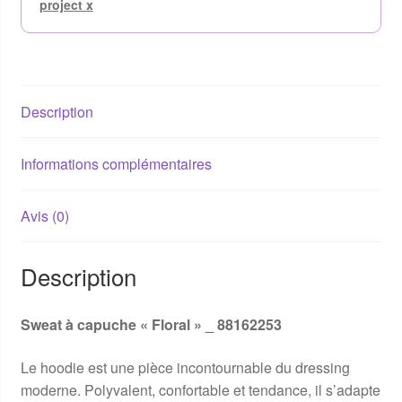
project x
Description
Informations complémentaires
Avis (0)
Description
Sweat à capuche « Floral » _ 88162253
Le hoodie est une pièce incontournable du dressing
moderne. Polyvalent, confortable et tendance, il s’adapte