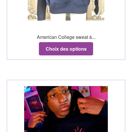
American College sweat à...
Choix des options