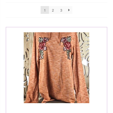
1
2
3