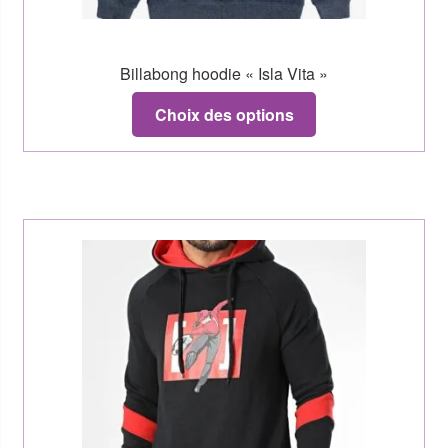
Billabong hoodie « Isla Vita »
Choix des options