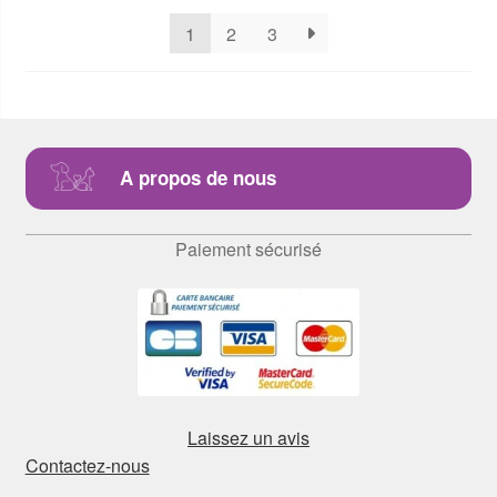
1
2
3
A propos de nous
Paiement sécurisé
Laissez un avis
Contactez-nous