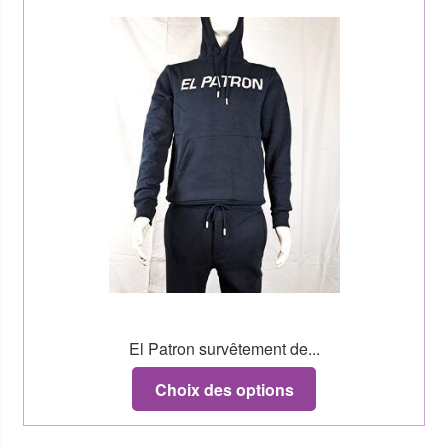
El Patron survêtement de...
Choix des options