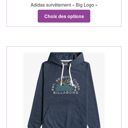
Adidas survêtement « Big Logo »
Choix des options