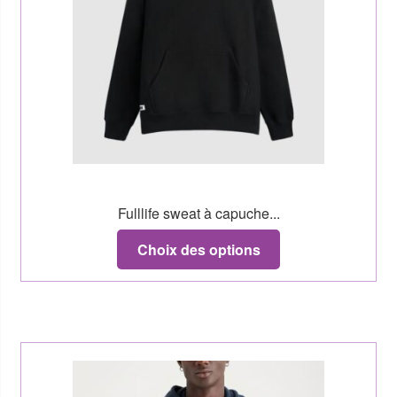
Fulllife sweat à capuche...
Choix des options