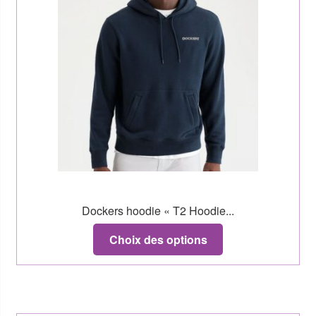
Dockers hoodie « T2 Hoodie...
Choix des options