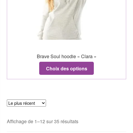
Brave Soul hoodie « Clara »
Choix des options
Affichage de 1–12 sur 35 résultats