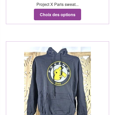
Project X Paris sweat...
Choix des options