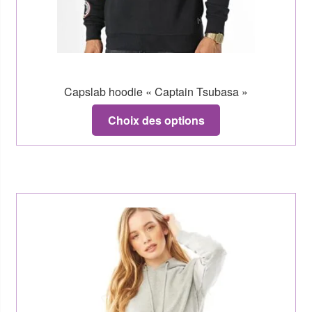
Capslab hoodie « Captain Tsubasa »
Choix des options