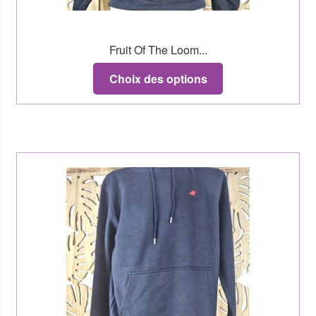
Fruit Of The Loom...
Choix des options