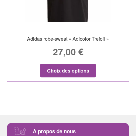
Adidas robe-sweat « Adicolor Trefoil »
27,00
€
Choix des options
A propos de nous