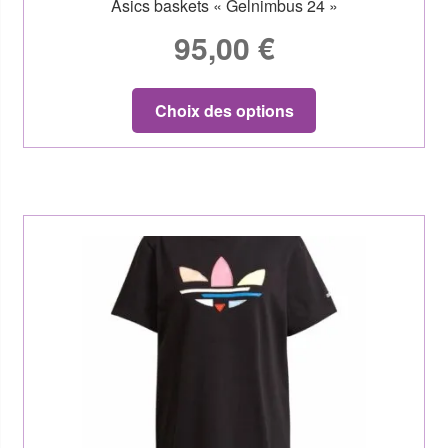
Asics baskets « Gelnimbus 24 »
95,00
€
Choix des options