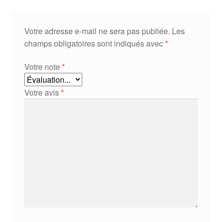
Votre adresse e-mail ne sera pas publiée.
Les
champs obligatoires sont indiqués avec
*
Votre note
*
Votre avis
*