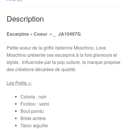
Description
Escarpins « Coeur » _ JA10497G
Petite soeur de la griffe italienne Moschino, Love
Moschino présente ces escarpins à la fois glamours et
stylés . Influencée par la pop culture, la marque propose
des créations décalées de qualité.
Les Petits +:
Coloris : noir
Finition : verni
Bout pointu
Bride arrière
Talon aiguille