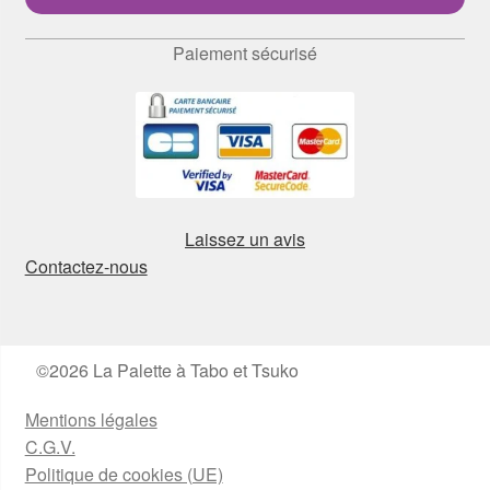
Paiement sécurisé
Laissez un avis
Contactez-nous
©2026 La Palette à Tabo et Tsuko
Mentions légales
C.G.V.
Politique de cookies (UE)