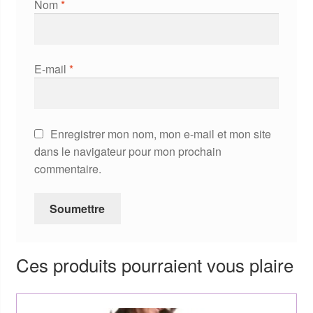
Nom
*
E-mail
*
Enregistrer mon nom, mon e-mail et mon site
dans le navigateur pour mon prochain
commentaire.
Ces produits pourraient vous plaire