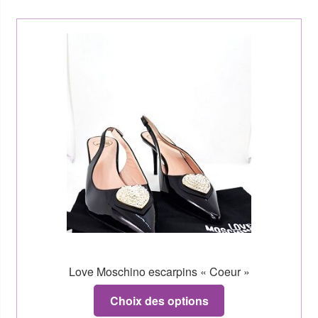
Love Moschino escarpins « Coeur »
Choix des options