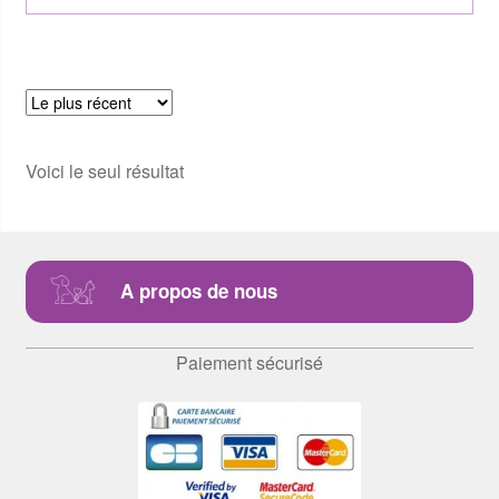
Voici le seul résultat
A propos de nous
Paiement sécurisé