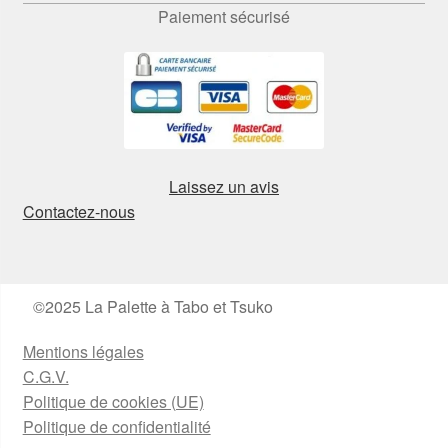
Paiement sécurisé
Laissez un avis
Contactez-nous
©2025 La Palette à Tabo et Tsuko
Mentions légales
C.G.V.
Politique de cookies (UE)
Politique de confidentialité