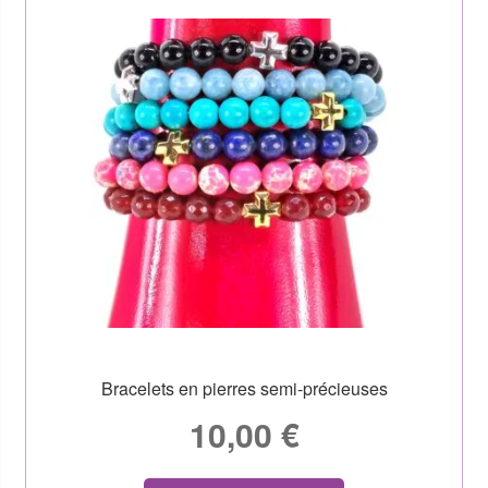
Bracelets en pierres semi-précieuses
10,00
€