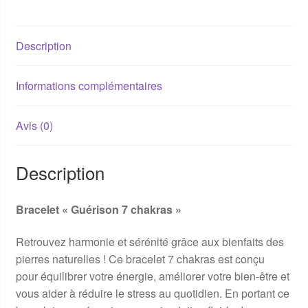
Description
Informations complémentaires
Avis (0)
Description
Bracelet « Guérison 7 chakras »
Retrouvez harmonie et sérénité grâce aux bienfaits des
pierres naturelles ! Ce bracelet 7 chakras est conçu
pour équilibrer votre énergie, améliorer votre bien-être et
vous aider à réduire le stress au quotidien. En portant ce