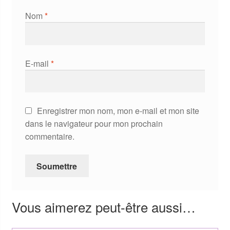
Nom
*
E-mail
*
Enregistrer mon nom, mon e-mail et mon site
dans le navigateur pour mon prochain
commentaire.
Vous aimerez peut-être aussi…