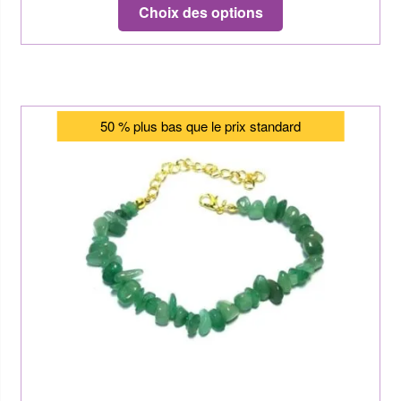
Choix des options
50 % plus bas que le prix standard