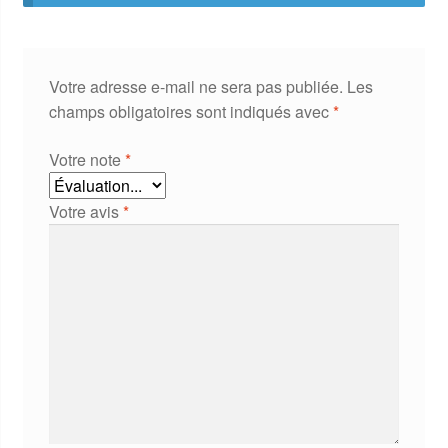
Votre adresse e-mail ne sera pas publiée.
Les
champs obligatoires sont indiqués avec
*
Votre note
*
Votre avis
*