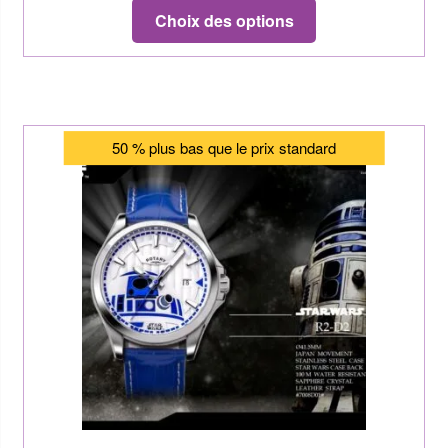
Choix des options
50 % plus bas que le prix standard