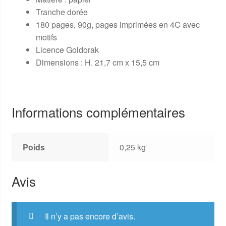
Tranche dorée
180 pages, 90g, pages imprimées en 4C avec
motifs
Licence Goldorak
Dimensions : H. 21,7 cm x 15,5 cm
Informations complémentaires
Poids
0,25 kg
Avis
Il n’y a pas encore d’avis.