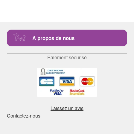
A propos de nous
Paiement sécurisé
Laissez un avis
Contactez-nous