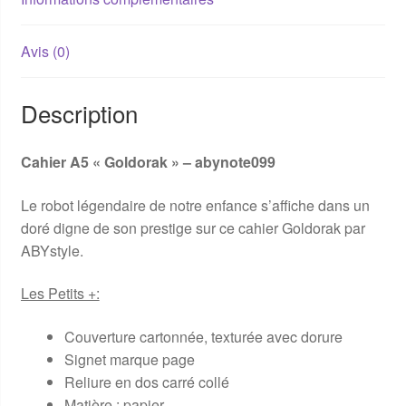
Avis (0)
Description
Cahier A5 « Goldorak » – abynote099
Le robot légendaire de notre enfance s’affiche dans un
doré digne de son prestige sur ce cahier Goldorak par
ABYstyle.
Les Petits +:
Couverture cartonnée, texturée avec dorure
Signet marque page
Reliure en dos carré collé
Matière : papier