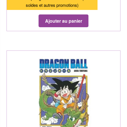
soldes et autres promotions)
Ajouter au panier