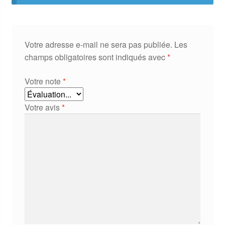
Votre adresse e-mail ne sera pas publiée.
Les
champs obligatoires sont indiqués avec
*
Votre note
*
Votre avis
*