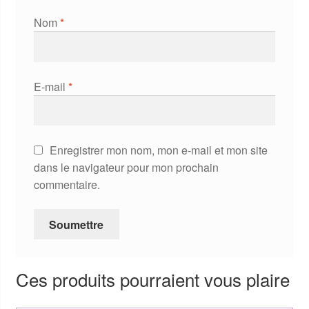
Nom
*
E-mail
*
Enregistrer mon nom, mon e-mail et mon site
dans le navigateur pour mon prochain
commentaire.
Ces produits pourraient vous plaire