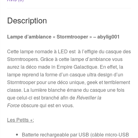
Description
Lampe d’ambiance « Stormtrooper » – abylig001
Cette lampe nomade à LED est à l’effigie du casque des
Stormtroopers. Grâce à cette lampe d’ambiance vous
aurez la déco made in Empire Galactique. En effet, la
lampe reprend la forme d’un casque ultra design d’un
Stormtrooper pour une déco unique, geek et terriblement
classe. La lumière blanche émane du casque une fois
que celui-ci est branché afin de
Réveiller la
Force
obscure qui est en vous.
Les Petits +:
Batterie rechargeable par USB (câble micro-USB