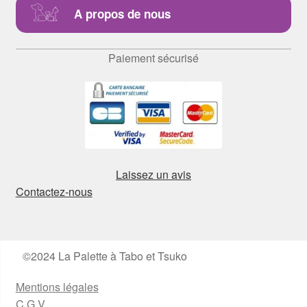
A propos de nous
Paiement sécurisé
Laissez un avis
Contactez-nous
©2024 La Palette à Tabo et Tsuko
Mentions légales
C.G.V.