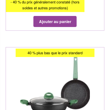
- 40 % du prix généralement constaté (hors
soldes et autres promotions)
Ajouter au panier
40 % plus bas que le prix standard