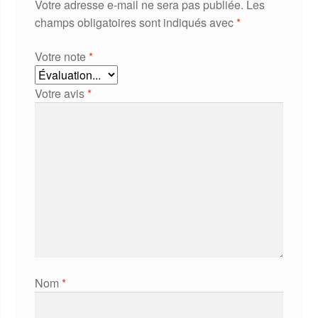
Votre adresse e-mail ne sera pas publiée.
Les
champs obligatoires sont indiqués avec
*
Votre note
*
Votre avis
*
Nom
*