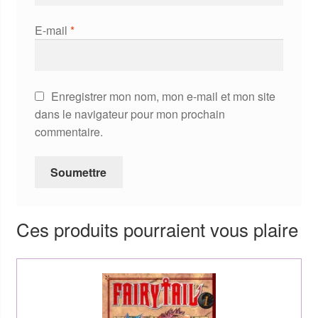
E-mail
*
Enregistrer mon nom, mon e-mail et mon site
dans le navigateur pour mon prochain
commentaire.
Ces produits pourraient vous plaire