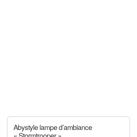
Abystyle lampe d’ambiance
« Stormtrooper »