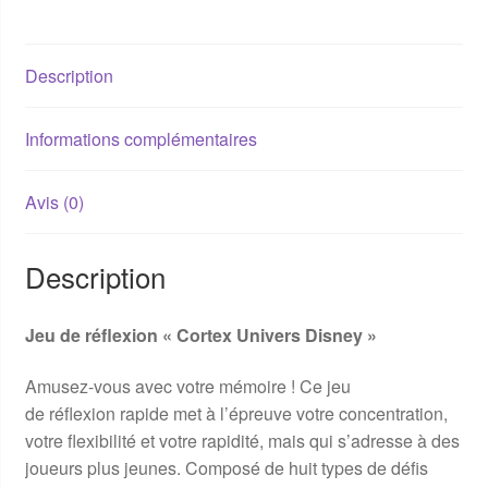
Description
Informations complémentaires
Avis (0)
Description
Jeu de réflexion « Cortex Univers Disney »
Amusez-vous avec votre mémoire ! Ce jeu
de réflexion rapide met à l’épreuve votre concentration,
votre flexibilité et votre rapidité, mais qui s’adresse à des
joueurs plus jeunes. Composé de huit types de défis