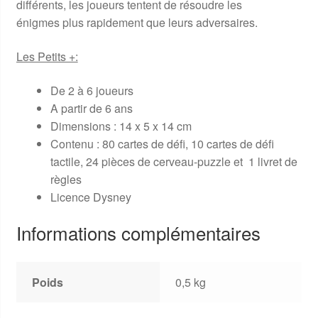
différents, les joueurs tentent de résoudre les
énigmes plus rapidement que leurs adversaires.
Les Petits +:
De 2 à 6 joueurs
A partir de 6 ans
Dimensions : 14 x 5 x 14 cm
Contenu : 80 cartes de défi, 10 cartes de défi
tactile, 24 pièces de cerveau-puzzle et 1 livret de
règles
Licence Dysney
Informations complémentaires
Poids
0,5 kg