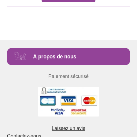
A propos de nous
Paiement sécurisé
Laissez un avis
Contactez-nous