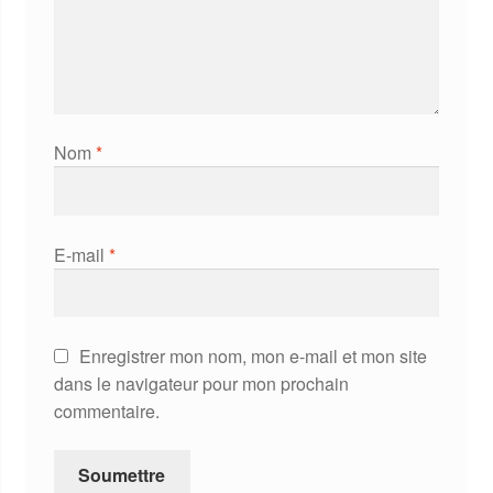
Nom
*
E-mail
*
Enregistrer mon nom, mon e-mail et mon site
dans le navigateur pour mon prochain
commentaire.