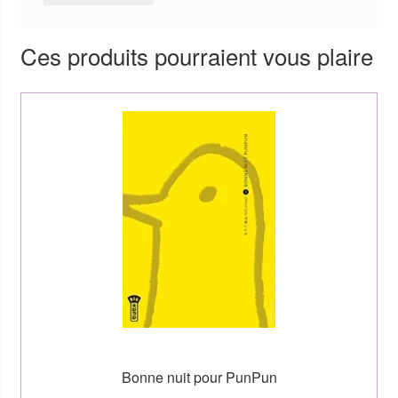
Ces produits pourraient vous plaire
Bonne nuit pour PunPun