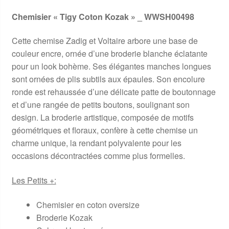
Chemisier « Tigy Coton Kozak » _ WWSH00498
Cette chemise Zadig et Voltaire arbore une base de
couleur encre, ornée d’une broderie blanche éclatante
pour un look bohème. Ses élégantes manches longues
sont ornées de plis subtils aux épaules. Son encolure
ronde est rehaussée d’une délicate patte de boutonnage
et d’une rangée de petits boutons, soulignant son
design. La broderie artistique, composée de motifs
géométriques et floraux, confère à cette chemise un
charme unique, la rendant polyvalente pour les
occasions décontractées comme plus formelles.
Les Petits +:
Chemisier en coton oversize
Broderie Kozak