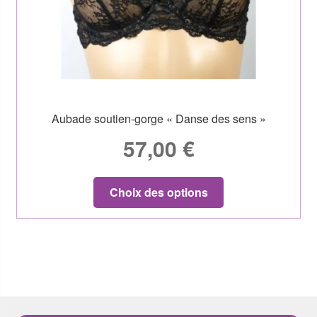
Aubade soutien-gorge « Danse des sens »
57,00
€
Choix des options