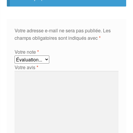
Votre adresse e-mail ne sera pas publiée.
Les
champs obligatoires sont indiqués avec
*
Votre note
*
Votre avis
*