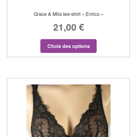
Grace & Mila tee-shirt « Enrico »
21,00
€
Choix des options