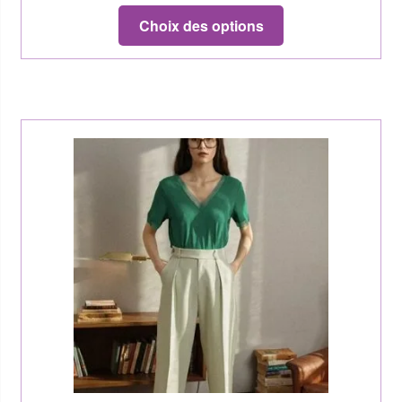
Choix des options