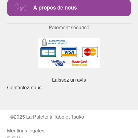
A propos de nous
Paiement sécurisé
Laissez un avis
Contactez-nous
©2025 La Palette à Tabo et Tsuko
Mentions légales