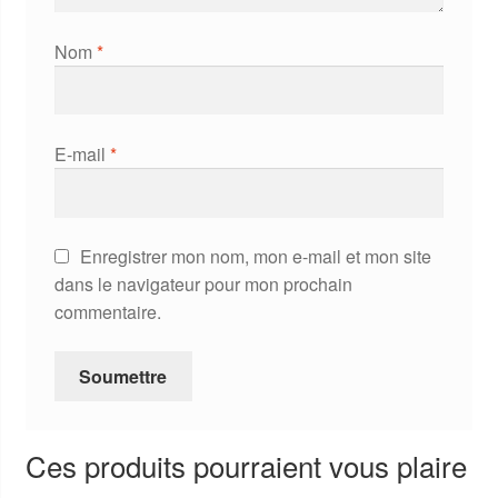
Nom
*
E-mail
*
Enregistrer mon nom, mon e-mail et mon site
dans le navigateur pour mon prochain
commentaire.
Ces produits pourraient vous plaire