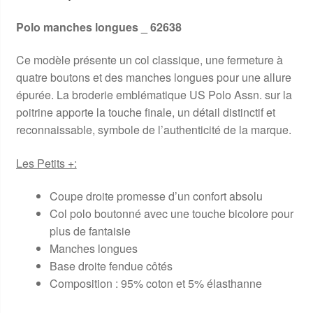
Polo manches longues _ 62638
Ce modèle présente un col classique, une fermeture à
quatre boutons et des manches longues pour une allure
épurée. La broderie emblématique US Polo Assn. sur la
poitrine apporte la touche finale, un détail distinctif et
reconnaissable, symbole de l’authenticité de la marque.
Les Petits +:
Coupe droite promesse d’un confort absolu
Col polo boutonné avec une touche bicolore pour
plus de fantaisie
Manches longues
Base droite fendue côtés
Composition : 95% coton et 5% élasthanne