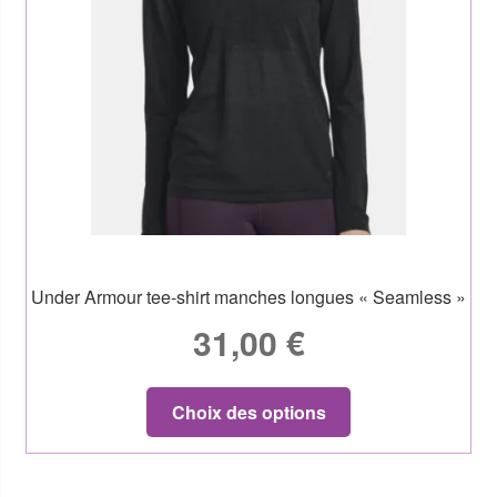
Under Armour tee-shirt manches longues « Seamless »
31,00
€
Choix des options