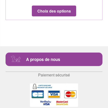
Choix des options
A propos de nous
Paiement sécurisé