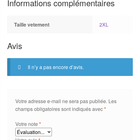
Informations complémentaires
Taille vetement
2XL
Avis
Il n’y a pas encore d’avis.
Votre adresse e-mail ne sera pas publiée.
Les
champs obligatoires sont indiqués avec
*
Votre note
*