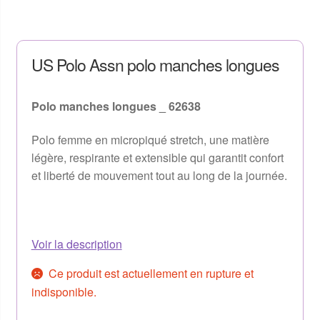
US Polo Assn polo manches longues
Polo manches longues _ 62638
Polo femme en micropiqué stretch, une matière
légère, respirante et extensible qui garantit confort
et liberté de mouvement tout au long de la journée.
Voir la description
Ce produit est actuellement en rupture et
indisponible.