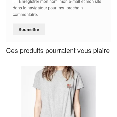
Enregistrer mon nom, mon e-mail et mon site
dans le navigateur pour mon prochain
commentaire.
Ces produits pourraient vous plaire