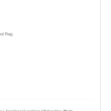
ool Rag.