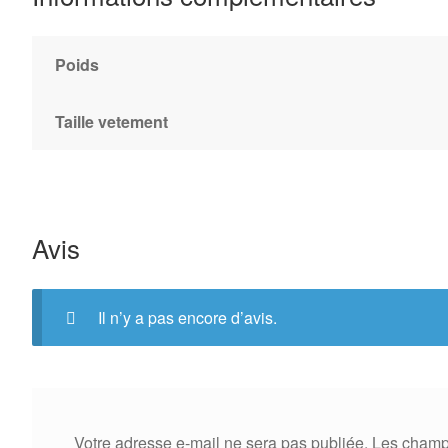
Poids
Taille vetement
Avis
Il n’y a pas encore d’avis.
Votre adresse e-mail ne sera pas publiée.
Les champs