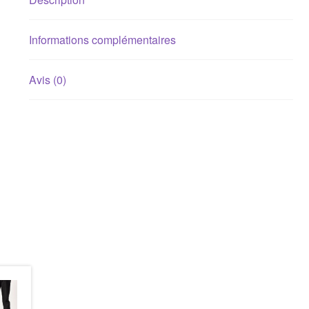
Informations complémentaires
Avis (0)