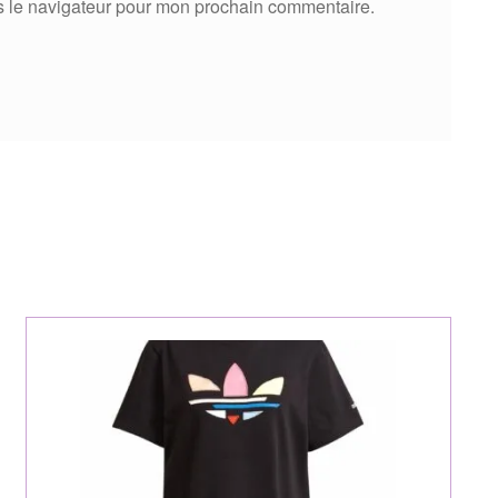
s le navigateur pour mon prochain commentaire.