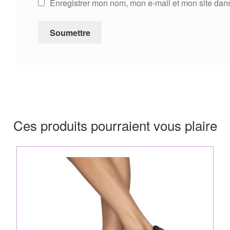
Enregistrer mon nom, mon e-mail et mon site dan
Ces produits pourraient vous plaire