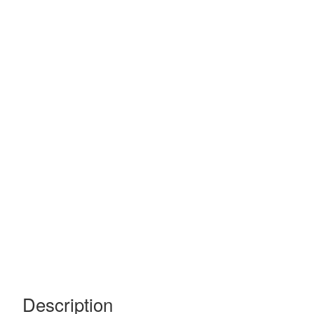
Description