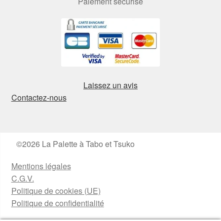
Paiement sécurisé
Laissez un avis
Contactez-nous
©2026 La Palette à Tabo et Tsuko
Mentions légales
C.G.V.
Politique de cookies (UE)
Politique de confidentialité