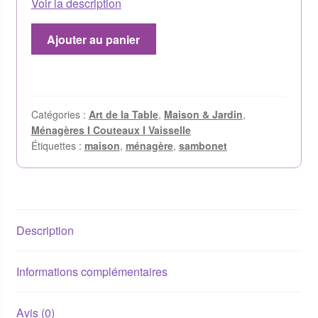
Voir la description
Ajouter au panier
Catégories :
Art de la Table
,
Maison & Jardin
,
Ménagères I Couteaux I Vaisselle
Étiquettes :
maison
,
ménagère
,
sambonet
Description
Informations complémentaires
Avis (0)