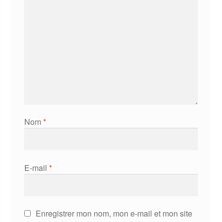
Nom
*
E-mail
*
Enregistrer mon nom, mon e-mail et mon site