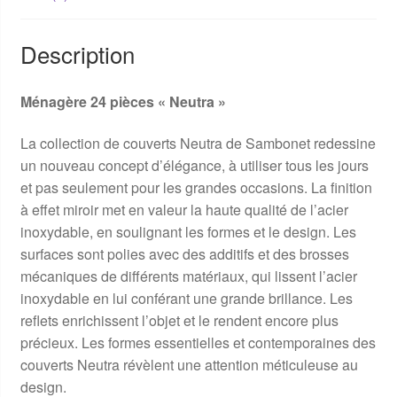
Description
Ménagère 24 pièces « Neutra »
La collection de couverts Neutra de Sambonet redessine
un nouveau concept d’élégance, à utiliser tous les jours
et pas seulement pour les grandes occasions. La finition
à effet miroir met en valeur la haute qualité de l’acier
inoxydable, en soulignant les formes et le design. Les
surfaces sont polies avec des additifs et des brosses
mécaniques de différents matériaux, qui lissent l’acier
inoxydable en lui conférant une grande brillance. Les
reflets enrichissent l’objet et le rendent encore plus
précieux. Les formes essentielles et contemporaines des
couverts Neutra révèlent une attention méticuleuse au
design.