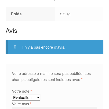
Poids
2,5 kg
Avis
Il n’y a pas encore d’avis.
Votre adresse e-mail ne sera pas publiée.
Les
champs obligatoires sont indiqués avec
*
Votre note
*
Votre avis
*