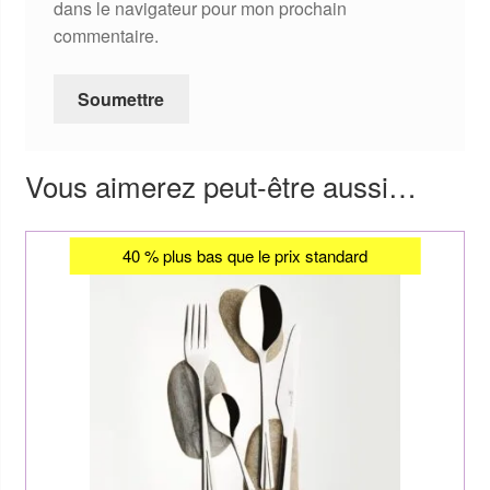
dans le navigateur pour mon prochain
commentaire.
Vous aimerez peut-être aussi…
40 % plus bas que le prix standard