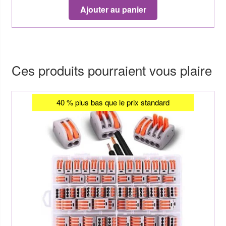
Ajouter au panier
Ces produits pourraient vous plaire
40 % plus bas que le prix standard