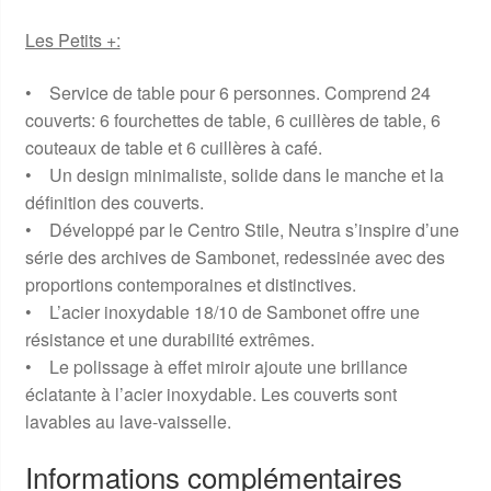
Les Petits +:
• Service de table pour 6 personnes. Comprend 24
couverts: 6 fourchettes de table, 6 cuillères de table, 6
couteaux de table et 6 cuillères à café.
• Un design minimaliste, solide dans le manche et la
définition des couverts.
• Développé par le Centro Stile, Neutra s’inspire d’une
série des archives de Sambonet, redessinée avec des
proportions contemporaines et distinctives.
• L’acier inoxydable 18/10 de Sambonet offre une
résistance et une durabilité extrêmes.
• Le polissage à effet miroir ajoute une brillance
éclatante à l’acier inoxydable. Les couverts sont
lavables au lave-vaisselle.
Informations complémentaires