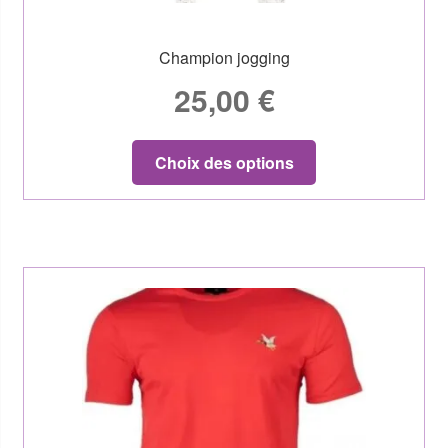
Champion jogging
25,00
€
Choix des options