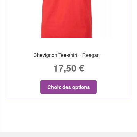
Chevignon Tee-shirt « Reagan »
17,50
€
Choix des options