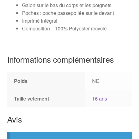
Galon sur le bas du corps et les poignets
Poches : poche passepoilée sur le devant
Imprimé intégral
Composition : 100% Polyester recyclé
Informations complémentaires
Poids
ND
Taille vetement
16 ans
Avis