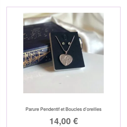
Parure Pendentif et Boucles d’oreilles
14,00
€