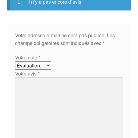
Il n’y a pas encore d’avis.
Votre adresse e-mail ne sera pas publiée.
Les
champs obligatoires sont indiqués avec
*
Votre note
*
Votre avis
*