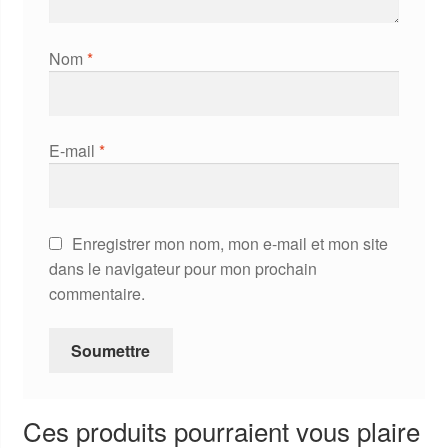
Nom
*
E-mail
*
Enregistrer mon nom, mon e-mail et mon site
dans le navigateur pour mon prochain
commentaire.
Ces produits pourraient vous plaire