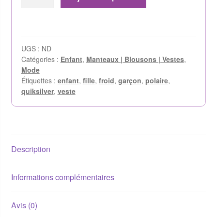
UGS :
ND
Catégories :
Enfant
,
Manteaux | Blousons | Vestes
,
Mode
Étiquettes :
enfant
,
fille
,
froid
,
garçon
,
polaire
,
quiksilver
,
veste
Description
Informations complémentaires
Avis (0)