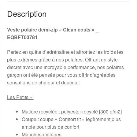
Description
Veste polaire demi-zip « Clean costs » _
EQBFT03781
Partez en quête d’adrénaline et affrontez les froids les
plus extrêmes grâce à nos polaires. Offrant un style
discret avec une incroyable performance, nos polaires
garçon ont été pensés pour vous offrir d’agréables
sensations de chaleur et douceur.
Les Petits +:
Matière recyclée : polyester recyclé [300 g/m2]
Coupe : coupe « Comfort fit » légèrement plus
ample pour plus de confort
Manches montées