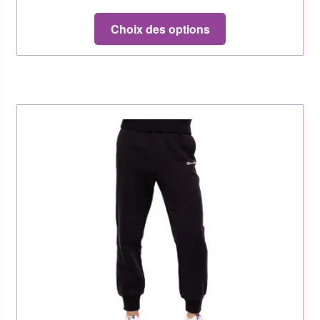
Choix des options