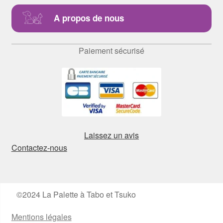
A propos de nous
Paiement sécurisé
Laissez un avis
Contactez-nous
©2024 La Palette à Tabo et Tsuko
Mentions légales