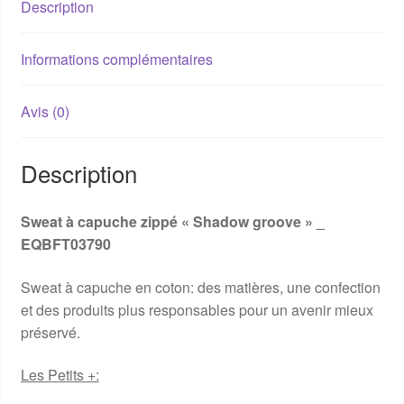
Description
Informations complémentaires
Avis (0)
Description
Sweat à capuche zippé « Shadow groove » _
EQBFT03790
Sweat à capuche en coton: des matières, une confection
et des produits plus responsables pour un avenir mieux
préservé.
Les Petits +: