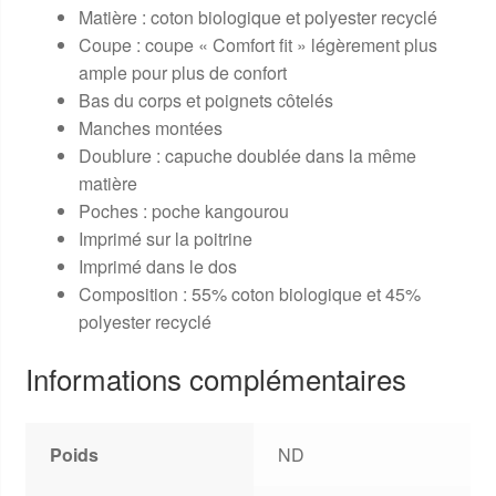
Matière : coton biologique et polyester recyclé
Coupe : coupe « Comfort fit » légèrement plus
ample pour plus de confort
Bas du corps et poignets côtelés
Manches montées
Doublure : capuche doublée dans la même
matière
Poches : poche kangourou
Imprimé sur la poitrine
Imprimé dans le dos
Composition : 55% coton biologique et 45%
polyester recyclé
Informations complémentaires
Poids
ND