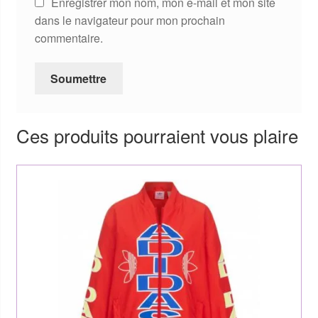
Enregistrer mon nom, mon e-mail et mon site
dans le navigateur pour mon prochain
commentaire.
Ces produits pourraient vous plaire