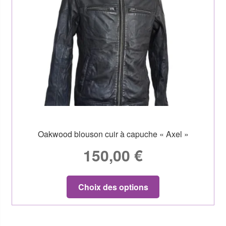
Oakwood blouson cuir à capuche « Axel »
150,00
€
Choix des options