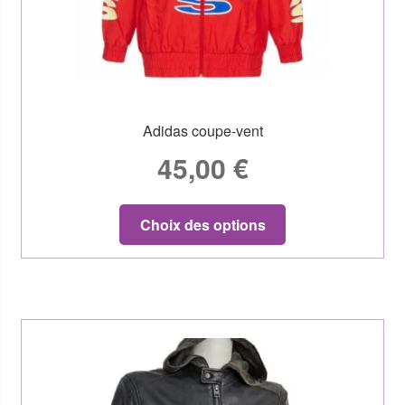
Adidas coupe-vent
45,00
€
Choix des options