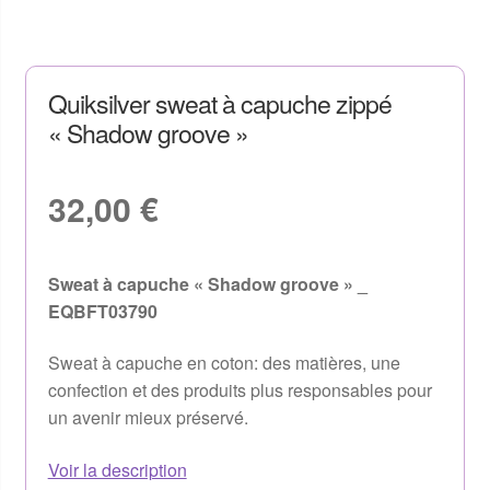
Quiksilver sweat à capuche zippé
« Shadow groove »
32,00
€
Sweat à capuche « Shadow groove » _
EQBFT03790
Sweat à capuche en coton: des matières, une
confection et des produits plus responsables pour
un avenir mieux préservé.
Voir la description