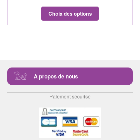
Choix des options
A propos de nous
Paiement sécurisé