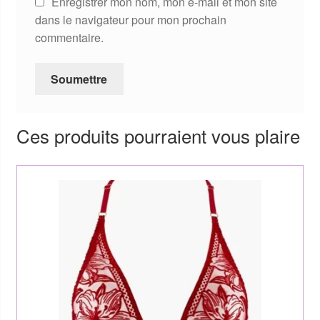
Enregistrer mon nom, mon e-mail et mon site
dans le navigateur pour mon prochain
commentaire.
Ces produits pourraient vous plaire