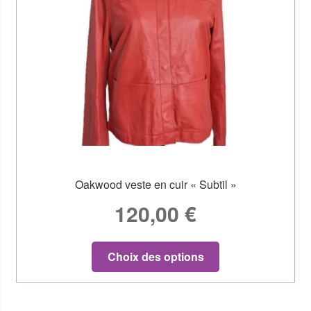
Oakwood veste en cuir « Subtil »
120,00
€
Choix des options