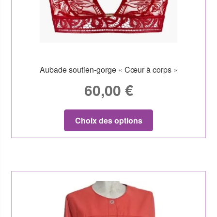
Aubade soutien-gorge « Cœur à corps »
60,00
€
Choix des options