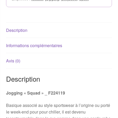
Description
Informations complémentaires
Avis (0)
Description
Jogging « Squad » _ F224119
Basique associé au style sportswear à l’origine ou porté
le week-end pour pour chiller, il est devenu