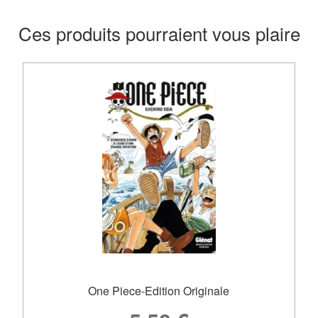
Ces produits pourraient vous plaire
One Piece-Edition Originale