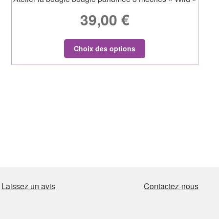
39,00
€
Choix des options
Laissez un avis
Contactez-nous