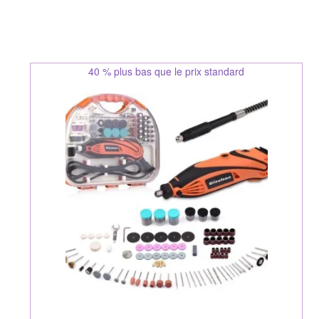
40 % plus bas que le prix standard