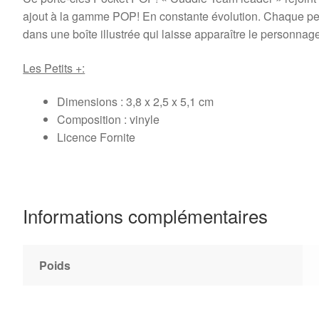
ajout à la gamme POP! En constante évolution. Chaque pe
dans une boîte illustrée qui laisse apparaître le personnag
Les Petits +:
Dimensions : 3,8 x 2,5 x 5,1 cm
Composition : vinyle
Licence Fornite
Informations complémentaires
Poids