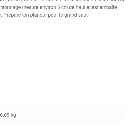
rsonnage mesure environ 5 cm de haut et est emballé
e. Prépare ton planeur pour le grand saut!
0,05 kg