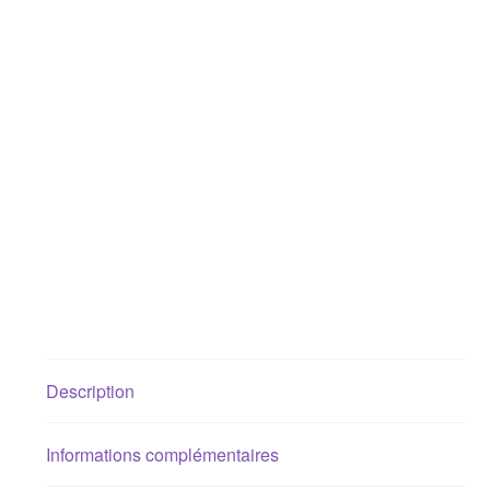
Description
Informations complémentaires