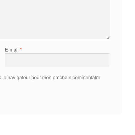
E-mail
*
s le navigateur pour mon prochain commentaire.