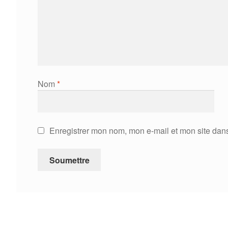
Nom
*
Enregistrer mon nom, mon e-mail et mon site dan