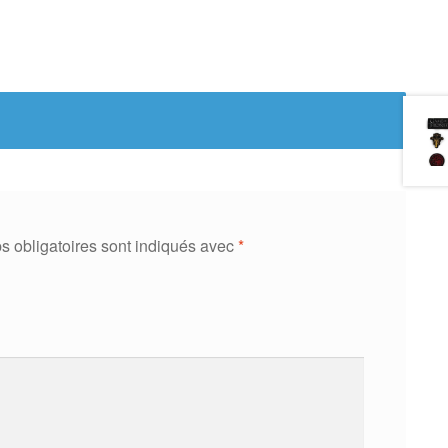
 obligatoires sont indiqués avec
*