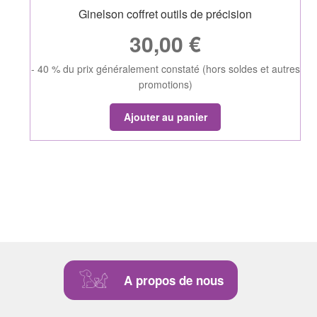
Ginelson coffret outils de précision
30,00
€
- 40 % du prix généralement constaté (hors soldes et autres
promotions)
Ajouter au panier
A propos de nous