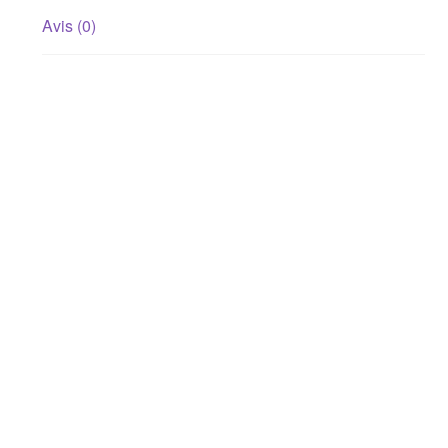
Avis (0)