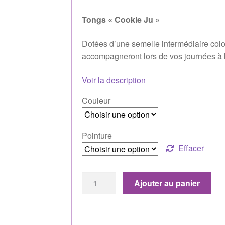
Tongs « Cookie Ju »
Dotées d’une semelle intermédiaire color
accompagneront lors de vos journées à 
Voir la description
Couleur
Pointure
Effacer
Ajouter au panier