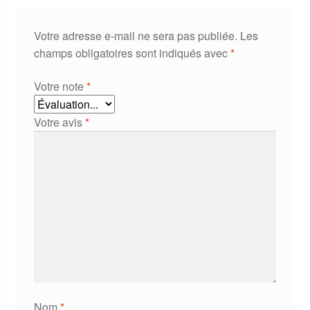
Votre adresse e-mail ne sera pas publiée.
Les
champs obligatoires sont indiqués avec
*
Votre note
*
Votre avis
*
Nom
*