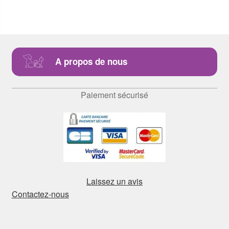
A propos de nous
Paiement sécurisé
Laissez un avis
Contactez-nous