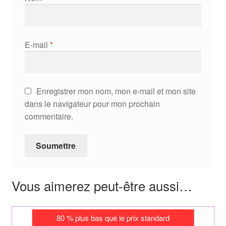
E-mail
*
Enregistrer mon nom, mon e-mail et mon site
dans le navigateur pour mon prochain
commentaire.
Vous aimerez peut-être aussi…
80 % plus bas que le prix standard