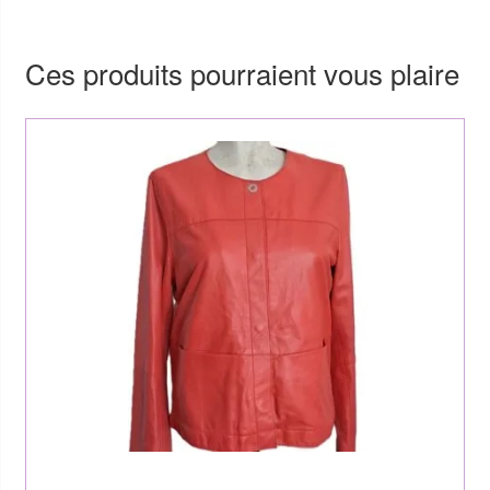
Ces produits pourraient vous plaire