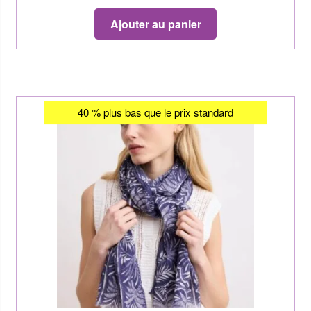
Ajouter au panier
40 % plus bas que le prix standard