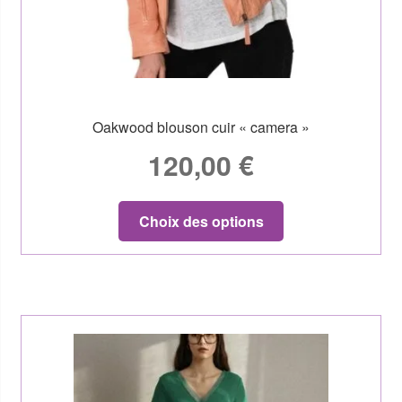
Oakwood blouson cuir « camera »
120,00
€
Choix des options