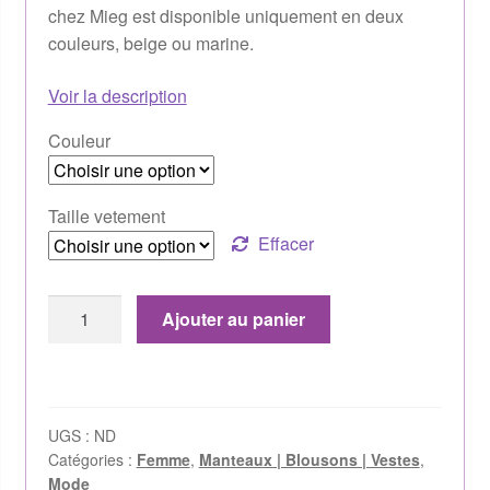
chez Mieg est disponible uniquement en deux
couleurs, beige ou marine.
Voir la description
Couleur
Taille vetement
Effacer
Ajouter au panier
UGS :
ND
Catégories :
Femme
,
Manteaux | Blousons | Vestes
,
Mode