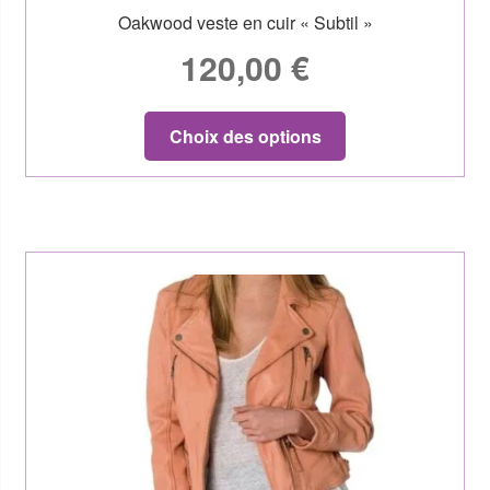
Oakwood veste en cuir « Subtil »
120,00
€
Choix des options