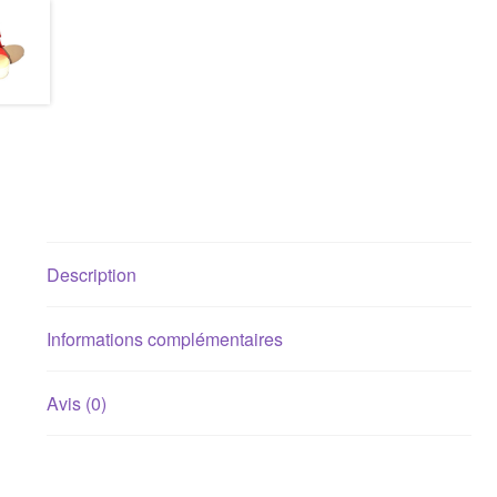
Description
Informations complémentaires
Avis (0)