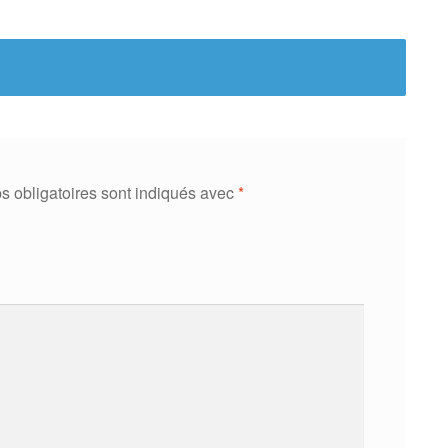
 obligatoires sont indiqués avec
*