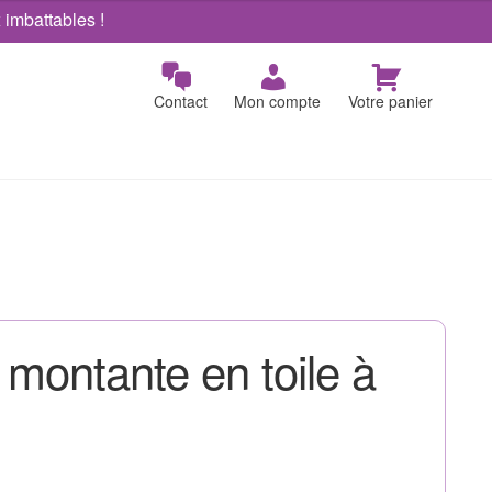
x imbattables !
Contact
Mon compte
Votre panier
 montante en toile à