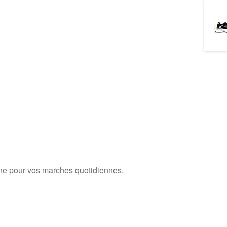
agne pour vos marches quotidiennes.