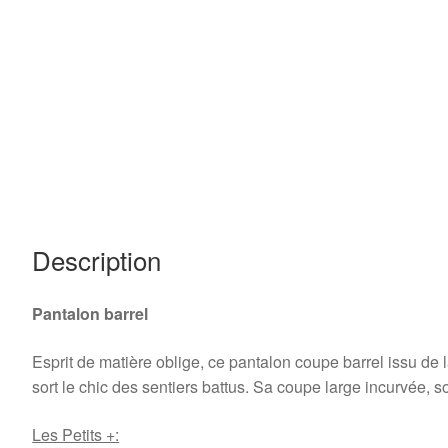
Description
Pantalon barrel
Esprit de matière oblige, ce pantalon coupe barrel issu de 
sort le chic des sentiers battus. Sa coupe large incurvée, 
Les Petits +: