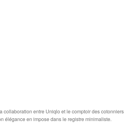
la collaboration entre Uniqlo et le comptoir des cotonniers
son élégance en impose dans le registre minimaliste.