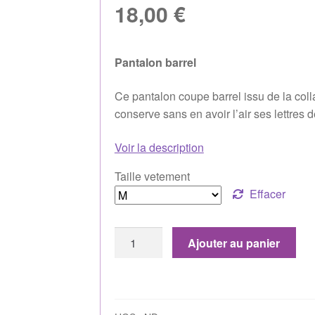
18,00
€
Pantalon barrel
Ce pantalon coupe barrel issu de la coll
conserve sans en avoir l’air ses lettres
Voir la description
Taille vetement
Effacer
Ajouter au panier