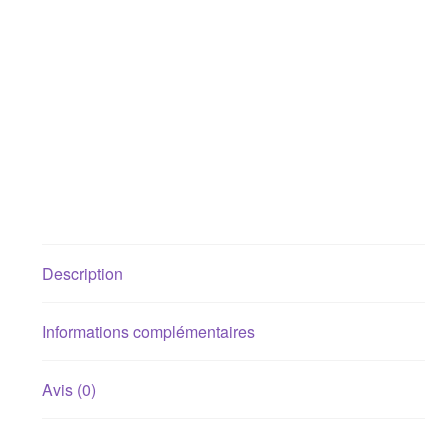
Description
Informations complémentaires
Avis (0)