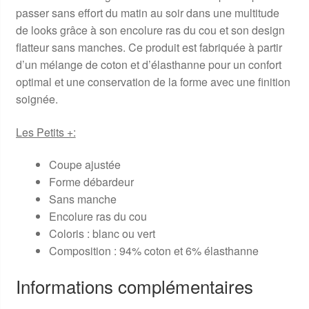
passer sans effort du matin au soir dans une multitude
de looks grâce à son encolure ras du cou et son design
flatteur sans manches. Ce produit est fabriquée à partir
d’un mélange de coton et d’élasthanne pour un confort
optimal et une conservation de la forme avec une finition
soignée.
Les Petits +:
Coupe ajustée
Forme débardeur
Sans manche
Encolure ras du cou
Coloris : blanc ou vert
Composition : 94% coton et 6% élasthanne
Informations complémentaires