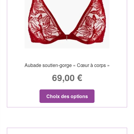
Aubade soutien-gorge « Cœur à corps »
69,00
€
Choix des options