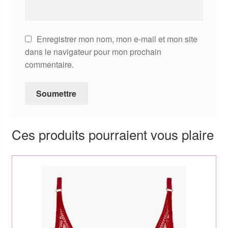
Enregistrer mon nom, mon e-mail et mon site
dans le navigateur pour mon prochain
commentaire.
Ces produits pourraient vous plaire