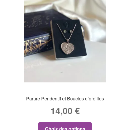
Parure Pendentif et Boucles d’oreilles
14,00
€
Choix des options