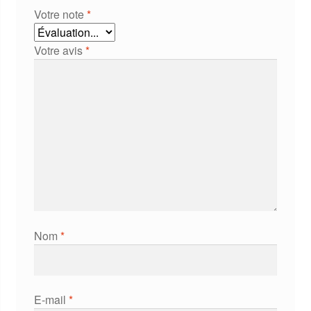
Votre note
*
Votre avis
*
Nom
*
E-mail
*