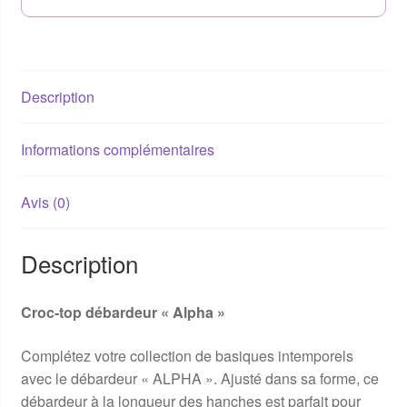
Description
Informations complémentaires
Avis (0)
Description
Croc-top débardeur « Alpha »
Complétez votre collection de basiques intemporels
avec le débardeur « ALPHA ». Ajusté dans sa forme, ce
débardeur à la longueur des hanches est parfait pour