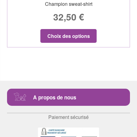
Champion sweat-shirt
32,50
€
Choix des options
A propos de nous
Paiement sécurisé