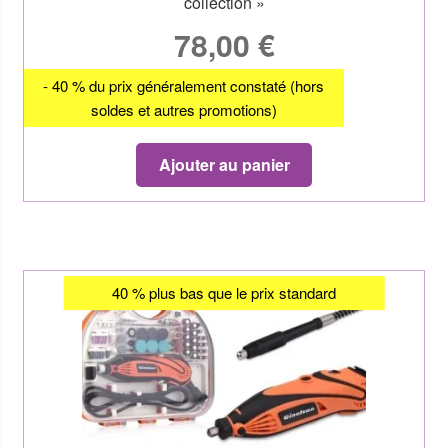
collection »
78,00
€
- 40 % du prix généralement constaté (hors
soldes et autres promotions)
Ajouter au panier
40 % plus bas que le prix standard