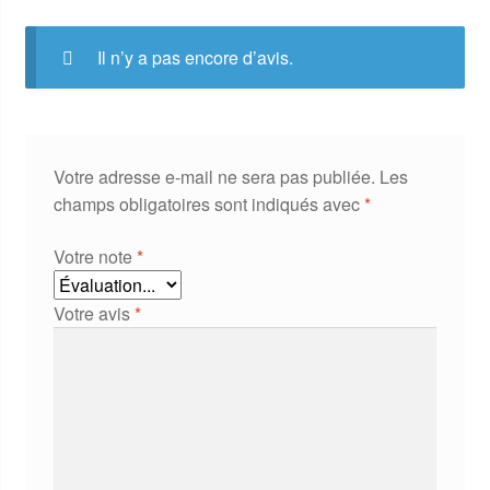
Il n’y a pas encore d’avis.
Votre adresse e-mail ne sera pas publiée.
Les
champs obligatoires sont indiqués avec
*
Votre note
*
Votre avis
*