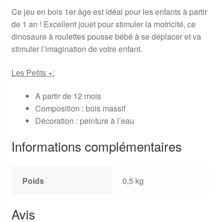
Ce jeu en bois 1er âge est idéal pour les enfants à partir
de 1 an ! Excellent jouet pour stimuler la motricité, ce
dinosaure à roulettes pousse bébé à se déplacer et va
stimuler l’imagination de votre enfant.
Les Petits +:
A partir de 12 mois
Composition : bois massif
Décoration : peinture à l’eau
Informations complémentaires
Poids
0,5 kg
Avis