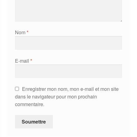
Nom
*
E-mail
*
Enregistrer mon nom, mon e-mail et mon site
dans le navigateur pour mon prochain
commentaire.