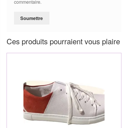
commentaire.
Ces produits pourraient vous plaire