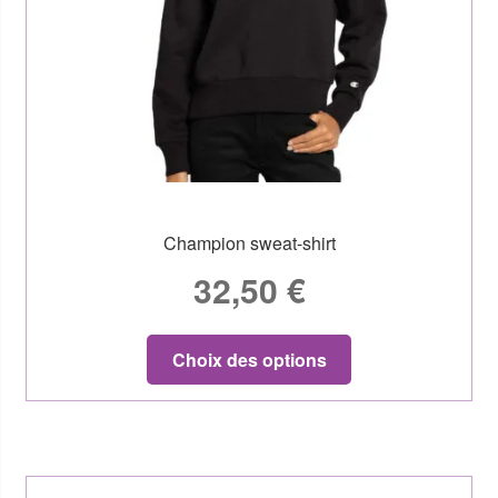
Champion sweat-shirt
32,50
€
Choix des options