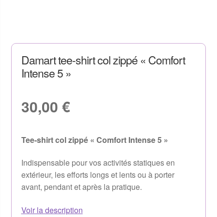
Damart tee-shirt col zippé « Comfort
Intense 5 »
30,00
€
Tee-shirt col zippé « Comfort Intense 5 »
Indispensable pour vos activités statiques en
extérieur, les efforts longs et lents ou à porter
avant, pendant et après la pratique.
Voir la description