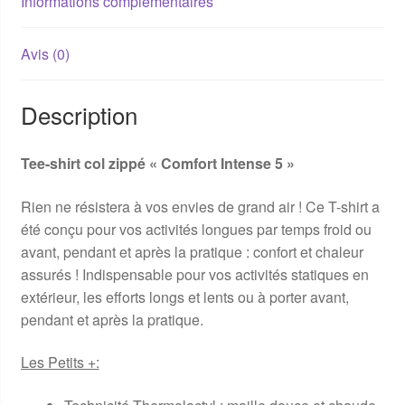
Informations complémentaires
Avis (0)
Description
Tee-shirt col zippé « Comfort Intense 5 »
Rien ne résistera à vos envies de grand air ! Ce T-shirt a
été conçu pour vos activités longues par temps froid ou
avant, pendant et après la pratique : confort et chaleur
assurés ! Indispensable pour vos activités statiques en
extérieur, les efforts longs et lents ou à porter avant,
pendant et après la pratique.
Les Petits +: