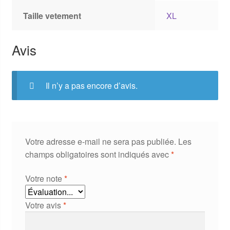
Taille vetement
XL
Avis
Il n’y a pas encore d’avis.
Votre adresse e-mail ne sera pas publiée.
Les
champs obligatoires sont indiqués avec
*
Votre note
*
Votre avis
*