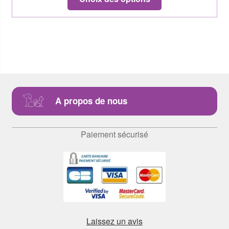
A propos de nous
Paiement sécurisé
Laissez un avis