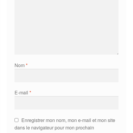
Nom
*
E-mail
*
Enregistrer mon nom, mon e-mail et mon site
dans le navigateur pour mon prochain