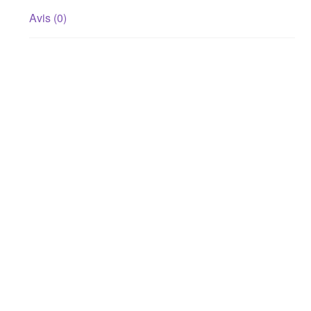
Avis (0)