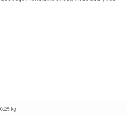
0,25 kg