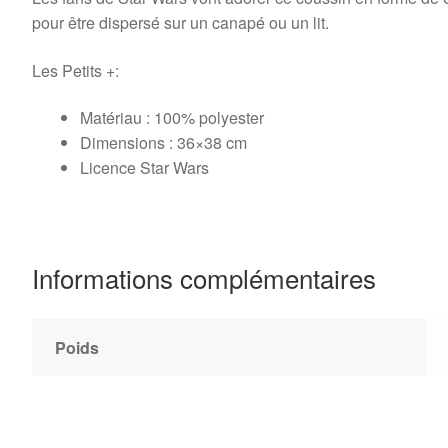
pour être dispersé sur un canapé ou un lit.
Les Petits +:
Matériau : 100% polyester
Dimensions : 36×38 cm
Licence Star Wars
Informations complémentaires
Poids