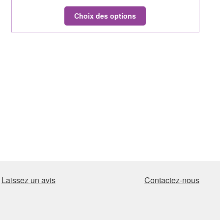
Choix des options
Laissez un avis
Contactez-nous