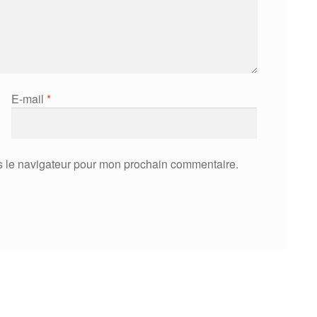
E-mail
*
s le navigateur pour mon prochain commentaire.