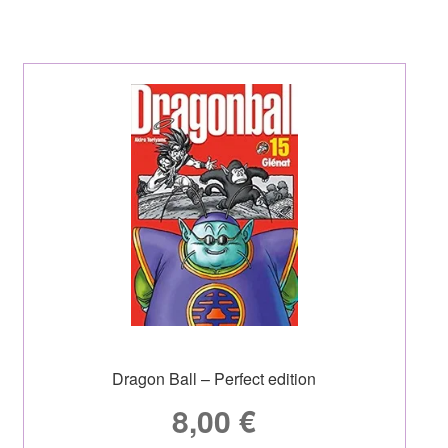
Dragon Ball – Perfect edition
8,00
€