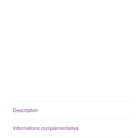
Description
Informations complémentaires