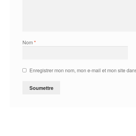
Nom
*
Enregistrer mon nom, mon e-mail et mon site dan