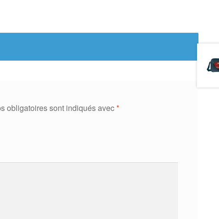
 obligatoires sont indiqués avec
*