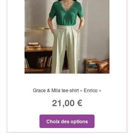
Grace & Mila tee-shirt « Enrico »
21,00
€
Choix des options