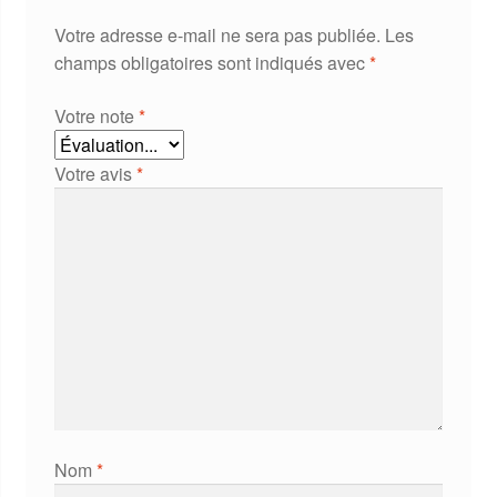
Votre adresse e-mail ne sera pas publiée.
Les
champs obligatoires sont indiqués avec
*
Votre note
*
Votre avis
*
Nom
*