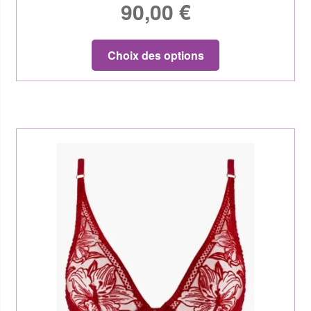
90,00
€
Choix des options