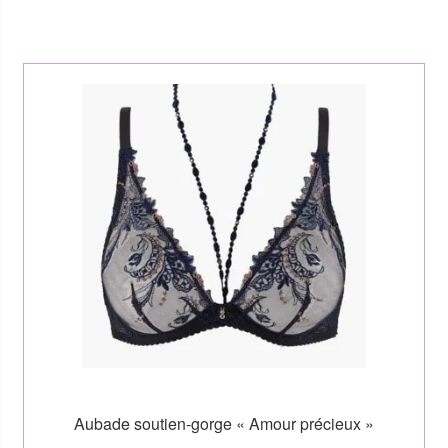
Aubade soutien-gorge « Amour précieux »