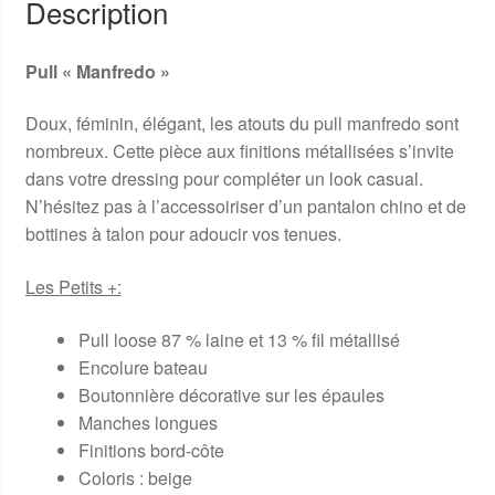
Description
Pull « Manfredo »
Doux, féminin, élégant, les atouts du pull manfredo sont
nombreux. Cette pièce aux finitions métallisées s’invite
dans votre dressing pour compléter un look casual.
N’hésitez pas à l’accessoiriser d’un pantalon chino et de
bottines à talon pour adoucir vos tenues.
Les Petits +:
Pull loose 87 % laine et 13 % fil métallisé
Encolure bateau
Boutonnière décorative sur les épaules
Manches longues
Finitions bord-côte
Coloris : beige