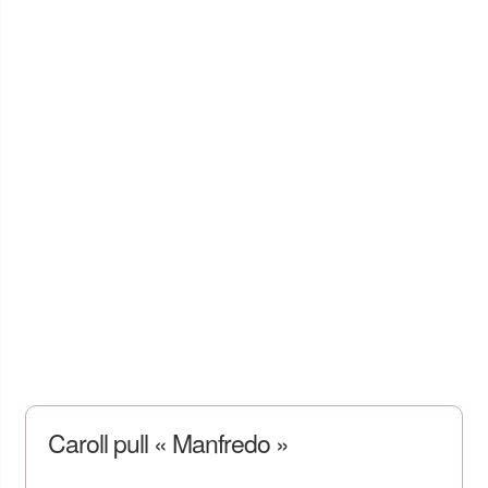
Caroll pull « Manfredo »