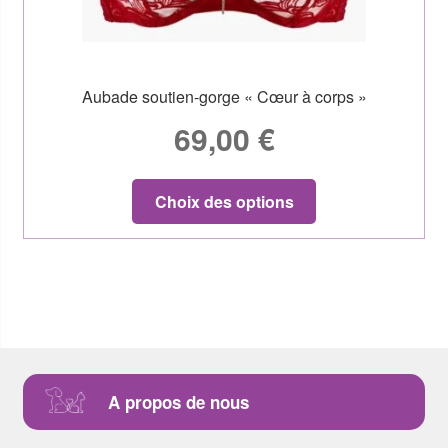
Aubade soutien-gorge « Cœur à corps »
69,00
€
Choix des options
A propos de nous