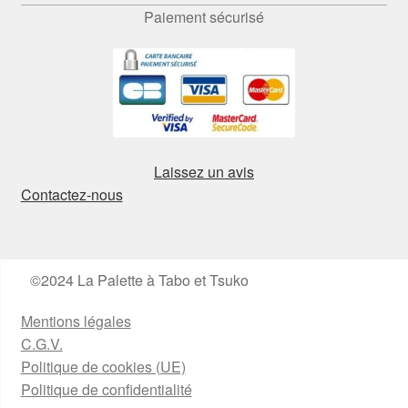
Paiement sécurisé
Laissez un avis
Contactez-nous
©2024 La Palette à Tabo et Tsuko
Mentions légales
C.G.V.
Politique de cookies (UE)
Politique de confidentialité