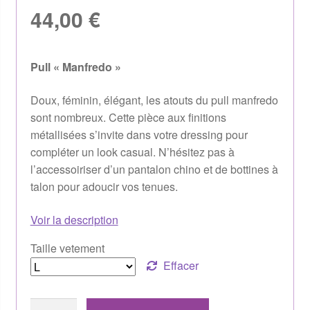
44,00
€
Pull « Manfredo »
Doux, féminin, élégant, les atouts du pull manfredo
sont nombreux. Cette pièce aux finitions
métallisées s’invite dans votre dressing pour
compléter un look casual. N’hésitez pas à
l’accessoiriser d’un pantalon chino et de bottines à
talon pour adoucir vos tenues.
Voir la description
Taille vetement
Effacer