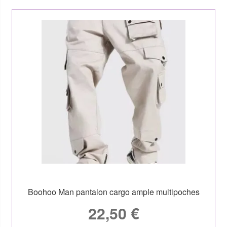
Boohoo Man pantalon cargo ample multipoches
22,50
€