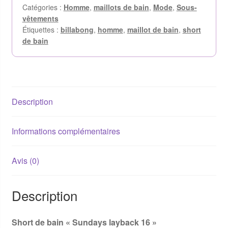
Catégories :
Homme
,
maillots de bain
,
Mode
,
Sous-
vêtements
Étiquettes :
billabong
,
homme
,
maillot de bain
,
short
de bain
Description
Informations complémentaires
Avis (0)
Description
Short de bain « Sundays layback 16 »