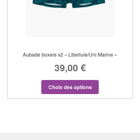
Aubade boxers x2 « Libellule/Uni Marine »
39,00
€
Choix des options