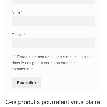
Nom
*
E-mail
*
Enregistrer mon nom, mon e-mail et mon site
dans le navigateur pour mon prochain
commentaire.
Ces produits pourraient vous plaire