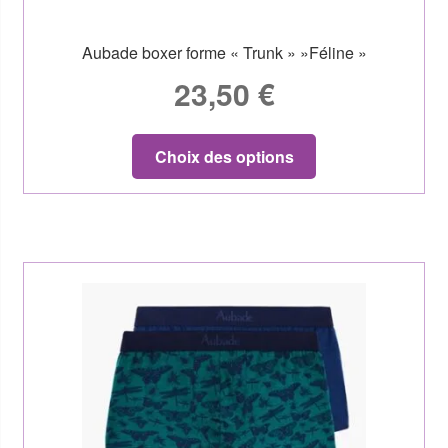
Aubade boxer forme « Trunk » »Féline »
23,50
€
Choix des options