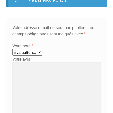
Votre adresse e-mail ne sera pas publiée.
Les
champs obligatoires sont indiqués avec
*
Votre note
*
Votre avis
*