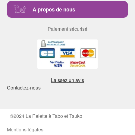
A propos de nous
Paiement sécurisé
Laissez un avis
Contactez-nous
©2024 La Palette à Tabo et Tsuko
Mentions légales