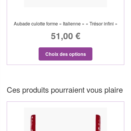
Aubade culotte forme « Italienne » « Trésor infini »
51,00
€
Choix des options
Ces produits pourraient vous plaire