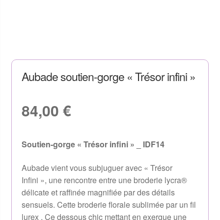
Aubade soutien-gorge « Trésor infini »
84,00
€
Soutien-gorge « Trésor infini » _ IDF14
Aubade vient vous subjuguer avec « Trésor
Infini », une rencontre entre une broderie lycra®
délicate et raffinée magnifiée par des détails
sensuels. Cette broderie florale sublimée par un fil
lurex . Ce dessous chic mettant en exergue une