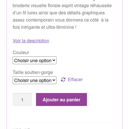
broderie visuelle florale esprit vintage réhaussée
d’un fil lurex ainsi que des détails graphiques
assez contemporain vous donnera ce côté à la
fois intrigante et ultra-féminine !
Voir la description
Couleur
Taille soutien-gorge
Effacer
Ajouter au panier