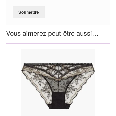
Vous aimerez peut-être aussi…