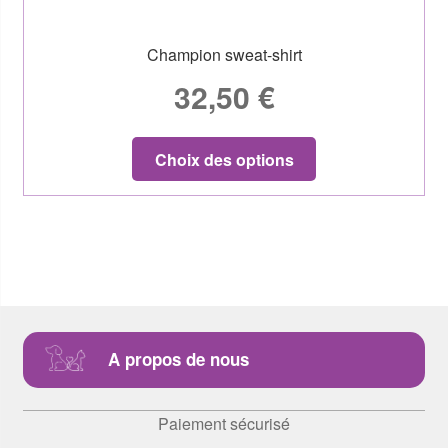
Champion sweat-shirt
32,50
€
Choix des options
A propos de nous
Paiement sécurisé