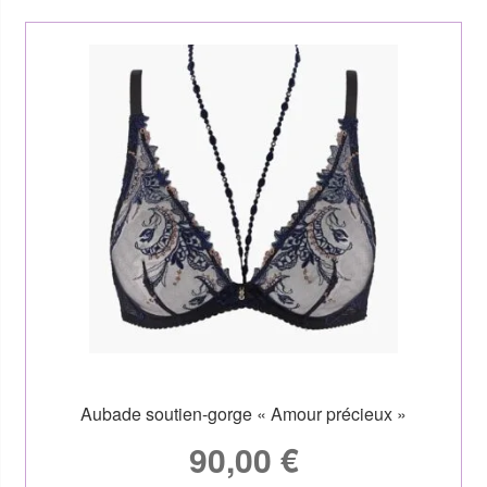
Aubade soutien-gorge « Amour précieux »
90,00
€