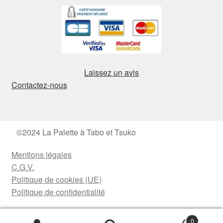
Laissez un avis
Contactez-nous
©2024 La Palette à Tabo et Tsuko
Mentions légales
C.G.V.
Politique de cookies (UE)
Politique de confidentialité
0