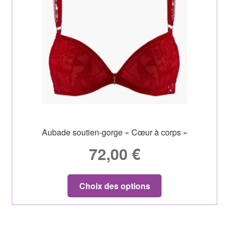
Aubade soutien-gorge « Cœur à corps »
72,00
€
Choix des options