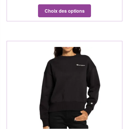
Choix des options