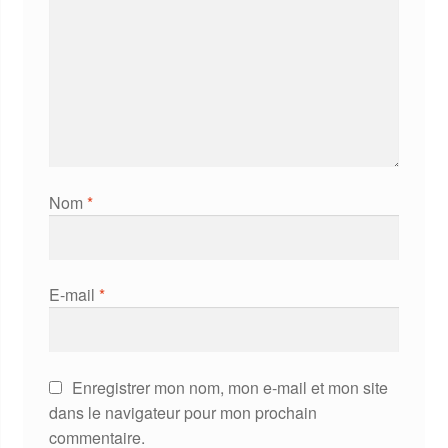
Nom
*
E-mail
*
Enregistrer mon nom, mon e-mail et mon site
dans le navigateur pour mon prochain
commentaire.