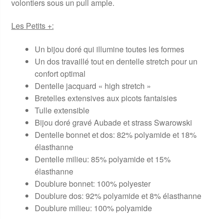
volontiers sous un pull ample.
Les Petits +:
Un bijou doré qui illumine toutes les formes
Un dos travaillé tout en dentelle stretch pour un
confort optimal
Dentelle jacquard « high stretch »
Bretelles extensives aux picots fantaisies
Tulle extensible
Bijou doré gravé Aubade et strass Swarowski
Dentelle bonnet et dos: 82% polyamide et 18%
élasthanne
Dentelle milieu: 85% polyamide et 15%
élasthanne
Doublure bonnet: 100% polyester
Doublure dos: 92% polyamide et 8% élasthanne
Doublure milieu: 100% polyamide