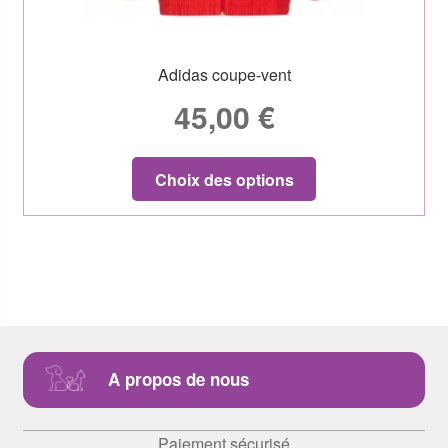
Adidas coupe-vent
45,00
€
Choix des options
A propos de nous
Paiement sécurisé