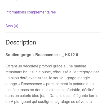
Informations complémentaires
Avis (0)
Description
Soutien-gorge « Rosessence » _ HK12-6
Offrant un décolleté profond grâce à une matière
remontant haut sur le buste, réhaussé à l’entregorge par
un bijou doré avec strass, le soutien-gorge triangle
plunge « Rosessence » pare joliment la poitrine d’un
motif de roses en dentelle stretch confortable, décliné
dans un coloris bleu jean. Dans le dos, l’élégante forme
en V plongeant qui souligne l’agrafage se dévoilera