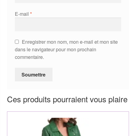
E-mail
*
Enregistrer mon nom, mon e-mail et mon site
dans le navigateur pour mon prochain
commentaire.
Ces produits pourraient vous plaire