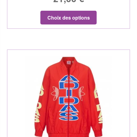
Choix des options