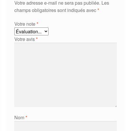
Votre adresse e-mail ne sera pas publiée.
Les
champs obligatoires sont indiqués avec
*
Votre note
*
Votre avis
*
Nom
*