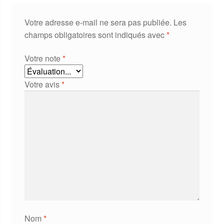
Votre adresse e-mail ne sera pas publiée.
Les
champs obligatoires sont indiqués avec
*
Votre note
*
Votre avis
*
Nom
*