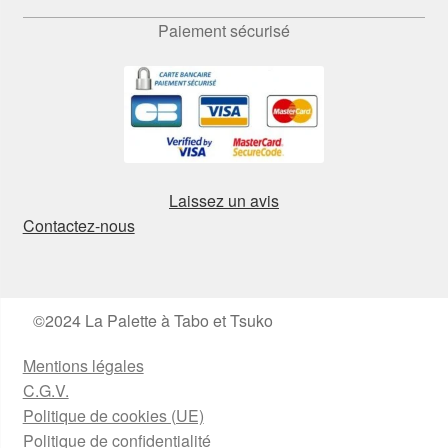
Paiement sécurisé
Laissez un avis
Contactez-nous
©2024 La Palette à Tabo et Tsuko
Mentions légales
C.G.V.
Politique de cookies (UE)
Politique de confidentialité