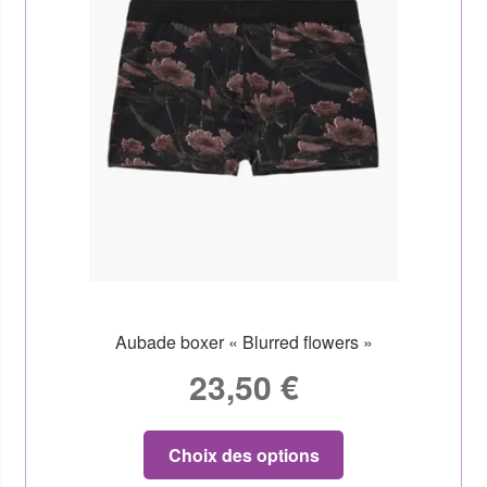
Aubade boxer « Blurred flowers »
23,50
€
Choix des options