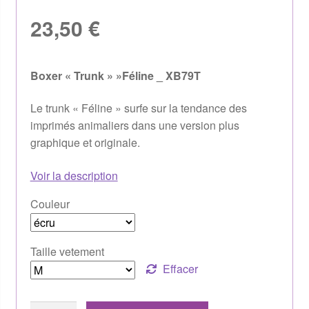
23,50
€
Boxer « Trunk » »Féline _ XB79T
Le trunk « Féline » surfe sur la tendance des
imprimés animaliers dans une version plus
graphique et originale.
Voir la description
Couleur
Taille vetement
Effacer