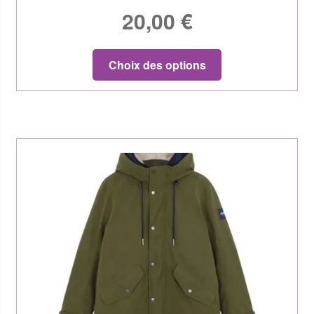
20,00
€
Choix des options