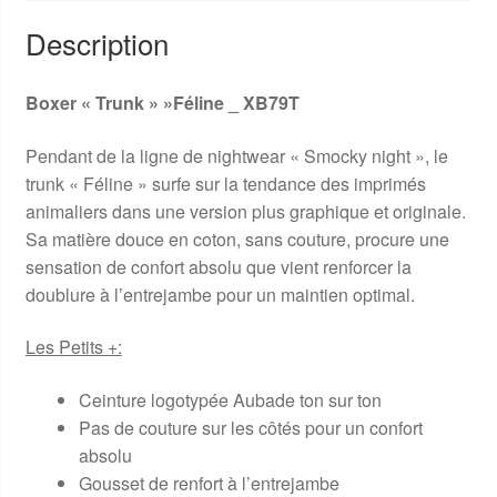
Description
Boxer « Trunk » »Féline _ XB79T
Pendant de la ligne de nightwear « Smocky night », le
trunk « Féline » surfe sur la tendance des imprimés
animaliers dans une version plus graphique et originale.
Sa matière douce en coton, sans couture, procure une
sensation de confort absolu que vient renforcer la
doublure à l’entrejambe pour un maintien optimal.
Les Petits +:
Ceinture logotypée Aubade ton sur ton
Pas de couture sur les côtés pour un confort
absolu
Gousset de renfort à l’entrejambe