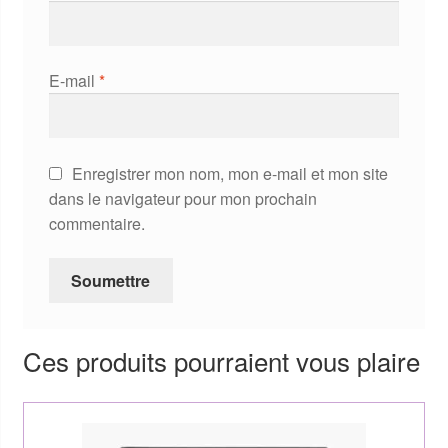
E-mail
*
Enregistrer mon nom, mon e-mail et mon site
dans le navigateur pour mon prochain
commentaire.
Ces produits pourraient vous plaire