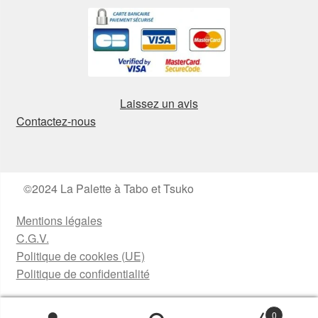
Laissez un avis
Contactez-nous
©2024 La Palette à Tabo et Tsuko
Mentions légales
C.G.V.
Politique de cookies (UE)
Politique de confidentialité
0