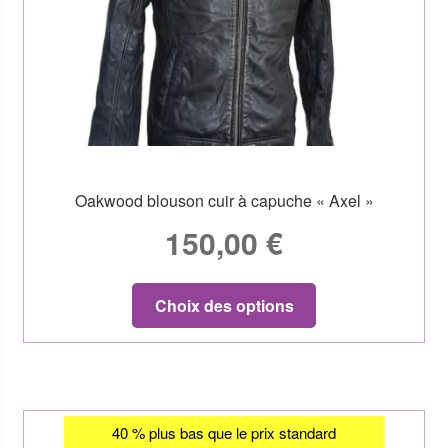
Oakwood blouson cuir à capuche « Axel »
150,00
€
Choix des options
40 % plus bas que le prix standard