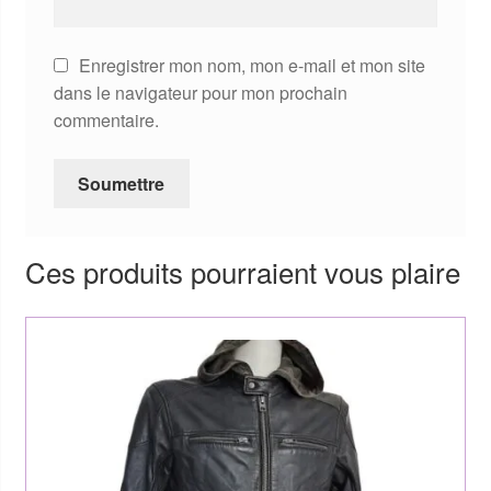
Enregistrer mon nom, mon e-mail et mon site
dans le navigateur pour mon prochain
commentaire.
Ces produits pourraient vous plaire