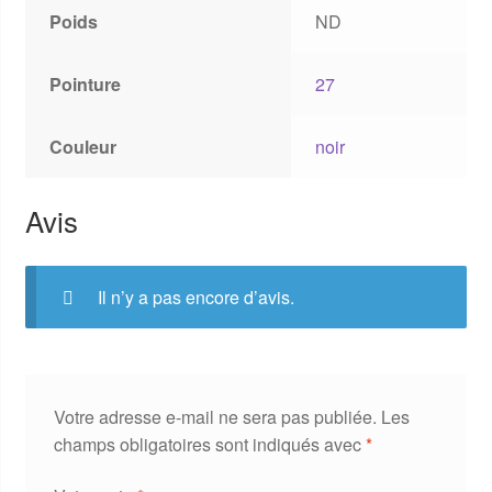
Poids
ND
Pointure
27
Couleur
noir
Avis
Il n’y a pas encore d’avis.
Votre adresse e-mail ne sera pas publiée.
Les
champs obligatoires sont indiqués avec
*