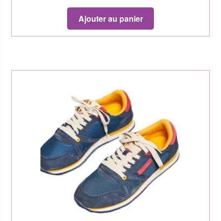
Ajouter au panier