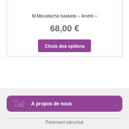
M.Moustache baskets « André »
68,00
€
Choix des options
A propos de nous
Paiement sécurisé