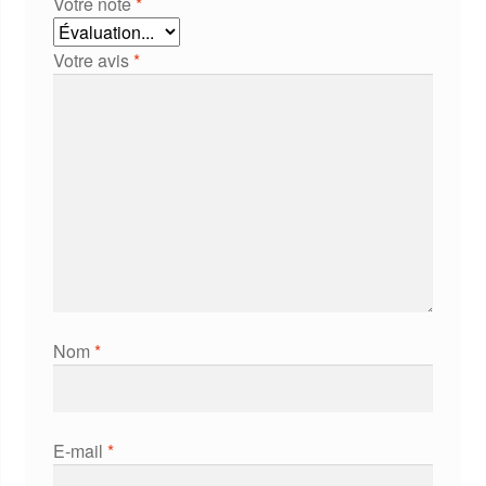
Votre note
*
Votre avis
*
Nom
*
E-mail
*