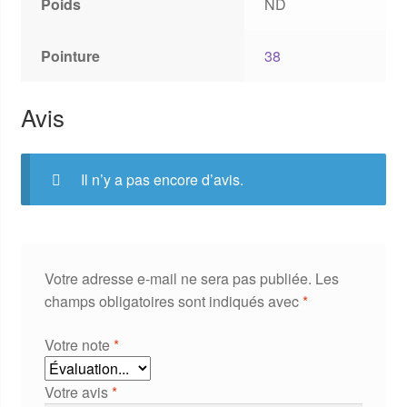
Poids
ND
Pointure
38
Avis
Il n’y a pas encore d’avis.
Votre adresse e-mail ne sera pas publiée.
Les
champs obligatoires sont indiqués avec
*
Votre note
*
Votre avis
*