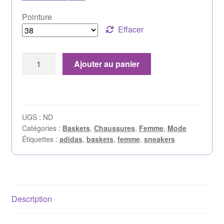
Pointure
Effacer
Ajouter au panier
UGS :
ND
Catégories :
Baskets
,
Chaussures
,
Femme
,
Mode
Étiquettes :
adidas
,
baskets
,
femme
,
sneakers
Description