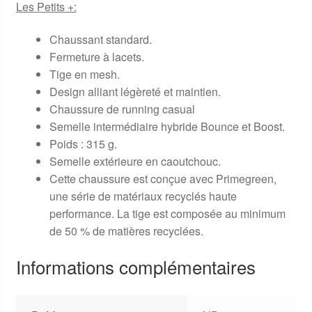
Les Petits +:
Chaussant standard.
Fermeture à lacets.
Tige en mesh.
Design alliant légèreté et maintien.
Chaussure de running casual
Semelle intermédiaire hybride Bounce et Boost.
Poids : 315 g.
Semelle extérieure en caoutchouc.
Cette chaussure est conçue avec Primegreen,
une série de matériaux recyclés haute
performance. La tige est composée au minimum
de 50 % de matières recyclées.
Informations complémentaires