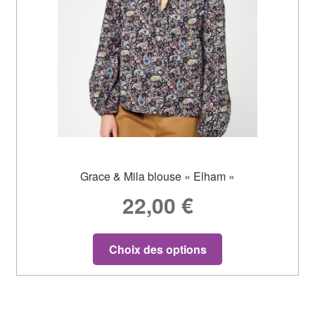
Grace & Mila blouse « Elham »
22,00
€
Choix des options