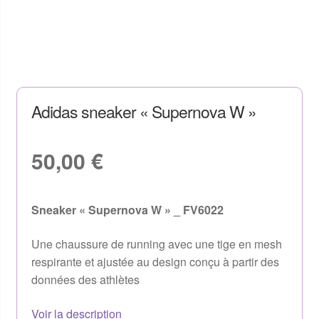
Adidas sneaker « Supernova W »
50,00
€
Sneaker « Supernova W » _ FV6022
Une chaussure de running avec une tige en mesh
respirante et ajustée au design conçu à partir des
données des athlètes
Voir la description