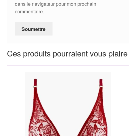
dans le navigateur pour mon prochain
commentaire.
Ces produits pourraient vous plaire