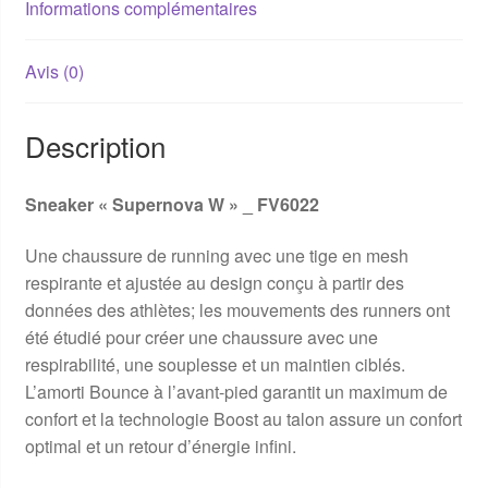
Informations complémentaires
Avis (0)
Description
Sneaker « Supernova W » _ FV6022
Une chaussure de running avec une tige en mesh
respirante et ajustée au design conçu à partir des
données des athlètes; les mouvements des runners ont
été étudié pour créer une chaussure avec une
respirabilité, une souplesse et un maintien ciblés.
L’amorti Bounce à l’avant-pied garantit un maximum de
confort et la technologie Boost au talon assure un confort
optimal et un retour d’énergie infini.