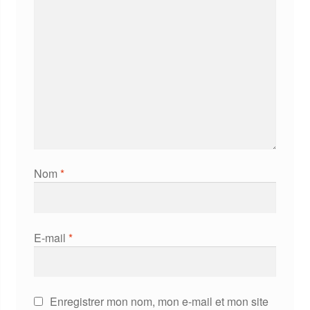
Nom
*
E-mail
*
Enregistrer mon nom, mon e-mail et mon site