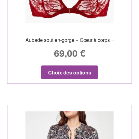
Aubade soutien-gorge « Cœur à corps »
69,00
€
Choix des options