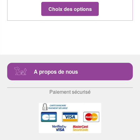
Choix des options
A propos de nous
Paiement sécurisé