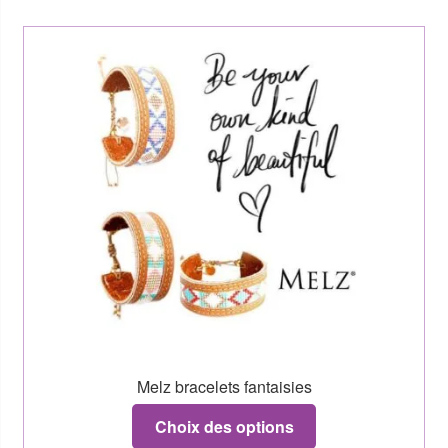
Melz bracelets fantaisies
Choix des options