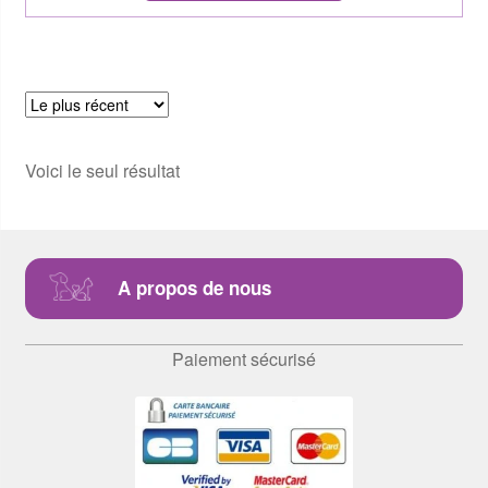
Voici le seul résultat
A propos de nous
Paiement sécurisé