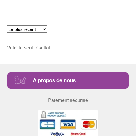
Voici le seul résultat
A propos de nous
Paiement sécurisé