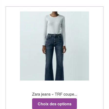
Zara jeans « TRF coupe...
Choix des options