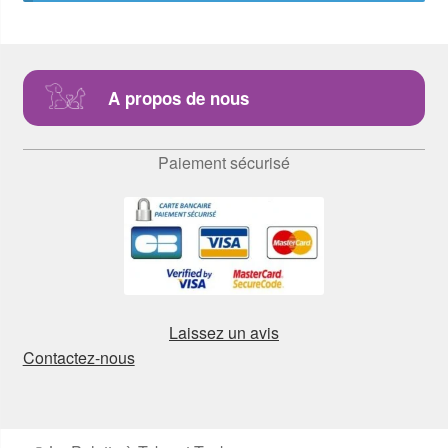
A propos de nous
Paiement sécurisé
Laissez un avis
Contactez-nous