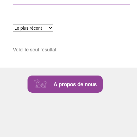
Voici le seul résultat
A propos de nous