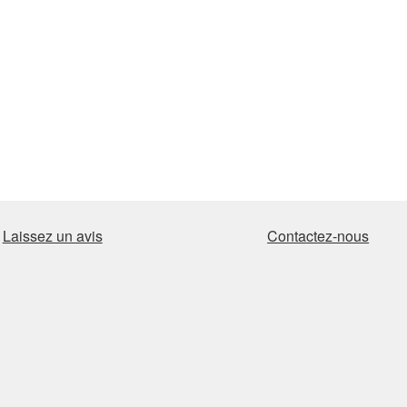
Laissez un avis
Contactez-nous