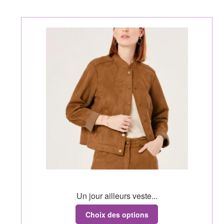
Un jour ailleurs veste...
Choix des options