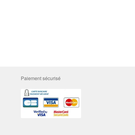
Paiement sécurisé