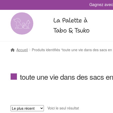
Gagnez avec
La Palette à
Tabo & Tsuko
Accueil
Produits identifiés “toute une vie dans des sacs en 
toute une vie dans des sacs en
Voici le seul résultat