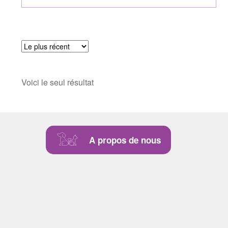
Voici le seul résultat
A propos de nous