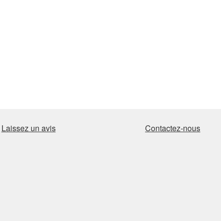
Laissez un avis
Contactez-nous