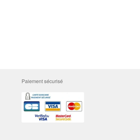
Paiement sécurisé