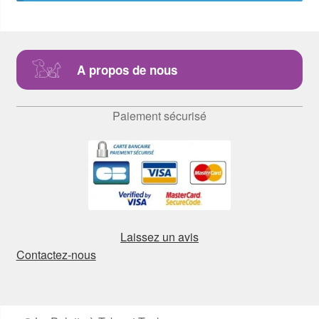
A propos de nous
Paiement sécurisé
Laissez un avis
Contactez-nous