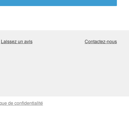
Laissez un avis
Contactez-nous
ique de confidentialité