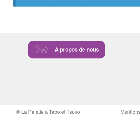
A propos de nous
© La Palette à Tabo et Tsuko
Mentions