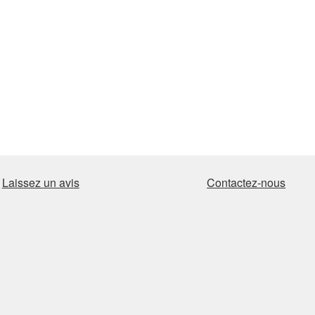
Laissez un avis
Contactez-nous