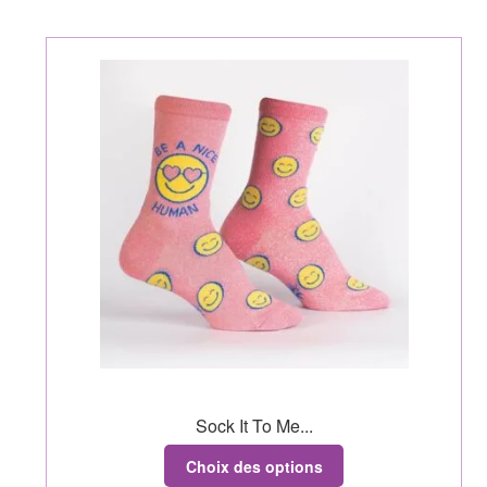
Sock It To Me...
Choix des options