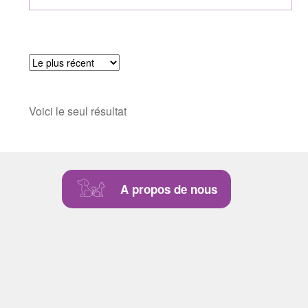
Voici le seul résultat
A propos de nous