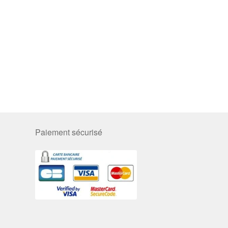
Paiement sécurisé