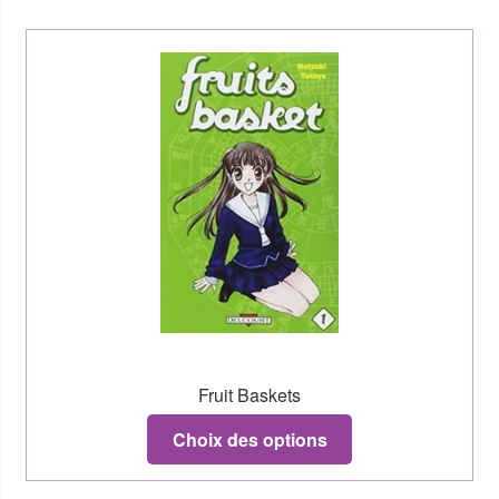
Fruit Baskets
Choix des options