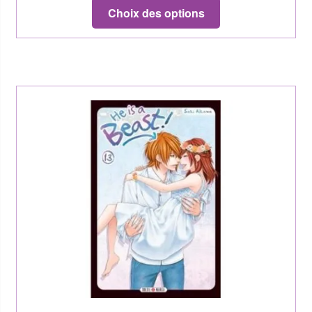
Choix des options