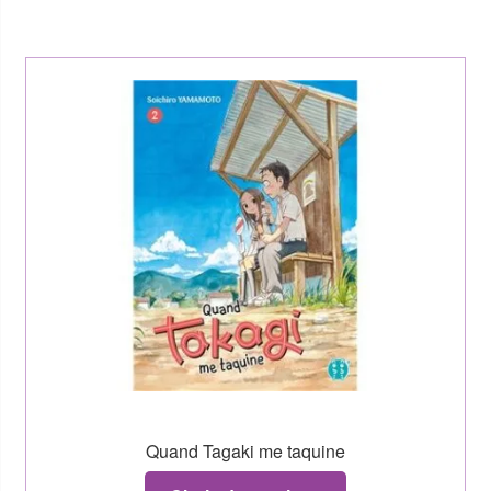
Quand Tagaki me taquine