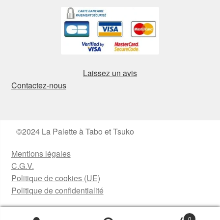
Laissez un avis
Contactez-nous
©2024 La Palette à Tabo et Tsuko
Mentions légales
C.G.V.
Politique de cookies (UE)
Politique de confidentialité
0