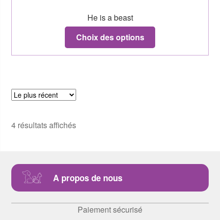
He is a beast
Choix des options
4 résultats affichés
A propos de nous
Paiement sécurisé