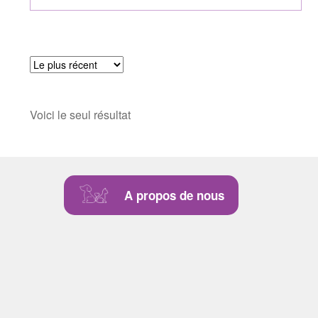
Voici le seul résultat
A propos de nous