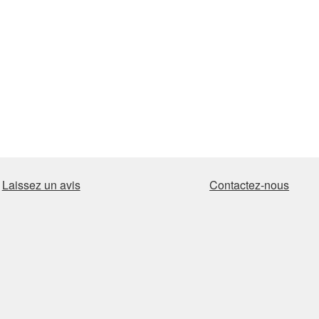
Laissez un avis
Contactez-nous