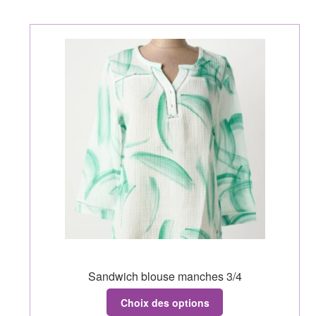
Sandwich blouse manches 3/4
Choix des options