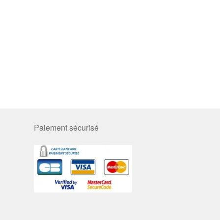
Paiement sécurisé