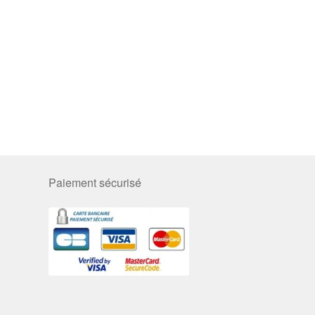
Paiement sécurisé