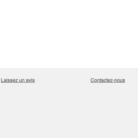
Laissez un avis
Contactez-nous