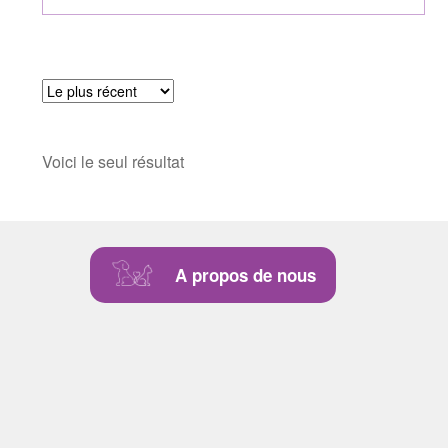
Voici le seul résultat
A propos de nous