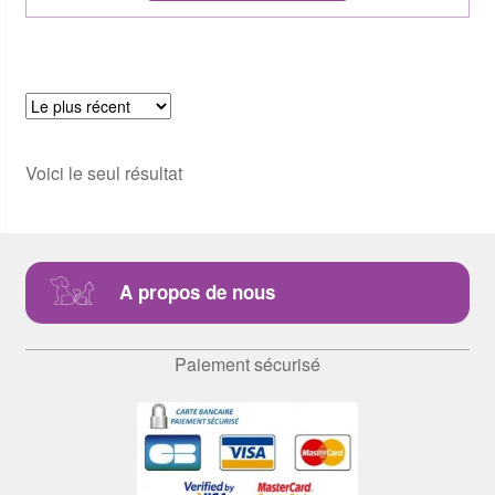
Voici le seul résultat
A propos de nous
Paiement sécurisé