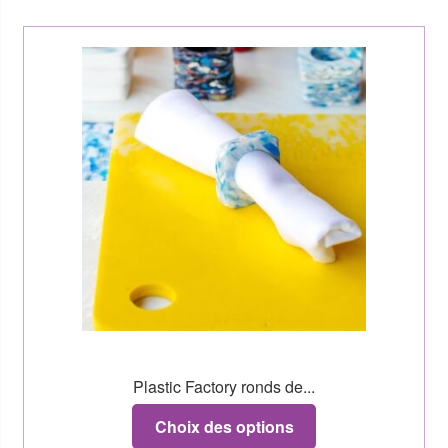
Plastic Factory ronds de...
Choix des options