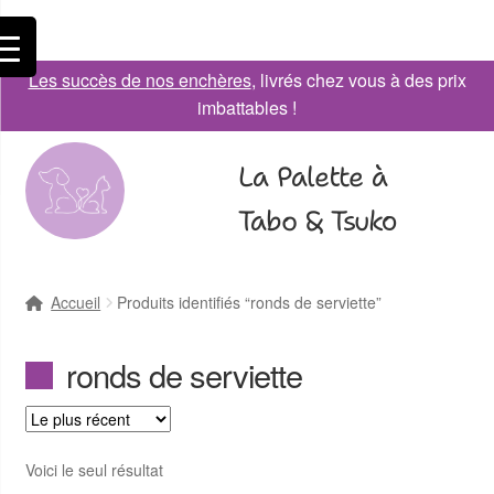
Les succès de nos enchères
, livrés chez vous à des prix
imbattables !
La Palette à
Tabo & Tsuko
Accueil
Produits identifiés “ronds de serviette”
ronds de serviette
Voici le seul résultat