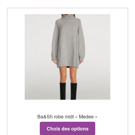
Ba&Sh robe midi « Medee »
Choix des options