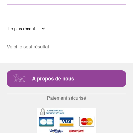
Voici le seul résultat
A propos de nous
Paiement sécurisé