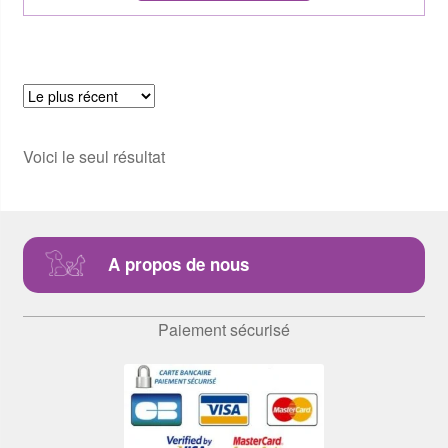
Voici le seul résultat
A propos de nous
Paiement sécurisé