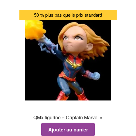
50 % plus bas que le prix standard
QMx figurine « Captain Marvel »
Ajouter au panier